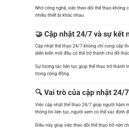
Nhờ công nghệ, việc theo dõi thể thao không cò
nhiều thiết bị khác nhau.
🤝 Cập nhật 24/7 và sự kết
Cập nhật thể thao 24/7 không chỉ cung cấp t
diễn biến mới đều có thể trở thành chủ đề thảo
Sự tương tác liên tục giúp thể thao trở thành
trong cộng đồng.
🔍 Vai trò của cập nhật 24/
Việc cập nhật thể thao 24/7 giúp người hâm m
thông tin liên tục, người xem có thể xác định 
Điều này giúp việc theo dõi thể thao trở nên c