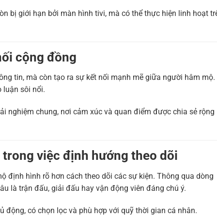
n bị giới hạn bởi màn hình tivi, mà có thể thực hiện linh hoạt tr
 nối cộng đồng
hông tin, mà còn tạo ra sự kết nối mạnh mẽ giữa người hâm mộ.
 luận sôi nổi.
 trải nghiệm chung, nơi cảm xúc và quan điểm được chia sẻ rộng 
7 trong việc định hướng theo dõi
ộ định hình rõ hơn cách theo dõi các sự kiện. Thông qua dòng
đâu là trận đấu, giải đấu hay vận động viên đáng chú ý.
hủ động, có chọn lọc và phù hợp với quỹ thời gian cá nhân.