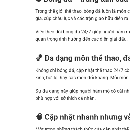
Trong thế giới thể thao, bóng đá luôn là môn 
gia, cúp châu lục và các trận giao hữu diễn ra 
Việc theo dõi bóng đá 24/7 giúp người hâm mộ
quan trọng ảnh hưởng đến cục diện giải đấu.
🏀 Đa dạng môn thể thao, đ
Không chỉ bóng đá, cập nhật thể thao 24/7 cò
kinh, bơi lội hay các môn đối kháng. Mỗi môn
Sự đa dạng này giúp người hâm mộ có cái nhìn
phù hợp với sở thích cá nhân.
🧠 Cập nhật nhanh nhưng vẫ
Một trong những thách thức của cập nhật thể t