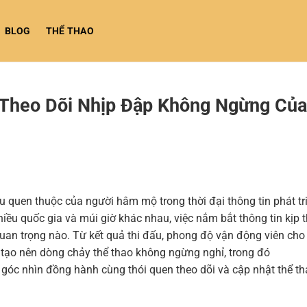
BLOG
THỂ THAO
 Theo Dõi Nhịp Đập Không Ngừng Của
u quen thuộc của người hâm mộ trong thời đại thông tin phát tr
hiều quốc gia và múi giờ khác nhau, việc nắm bắt thông tin kịp t
quan trọng nào. Từ kết quả thi đấu, phong độ vận động viên cho
 tạo nên dòng chảy thể thao không ngừng nghỉ, trong đó
óc nhìn đồng hành cùng thói quen theo dõi và cập nhật thể th