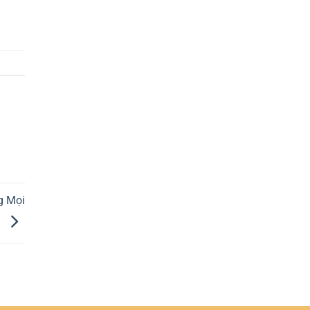
g Mọi
m