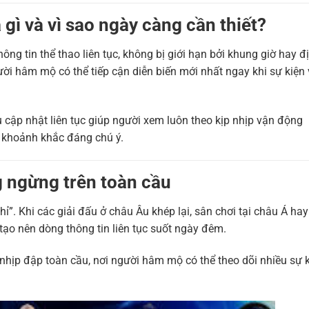
 gì và vì sao ngày càng cần thiết?
ông tin thể thao liên tục, không bị giới hạn bởi khung giờ hay đ
ười hâm mộ có thể tiếp cận diễn biến mới nhất ngay khi sự kiện
 cập nhật liên tục giúp người xem luôn theo kịp nhịp vận động
 khoảnh khắc đáng chú ý.
 ngừng trên toàn cầu
ỉ”. Khi các giải đấu ở châu Âu khép lại, sân chơi tại châu Á hay
 tạo nên dòng thông tin liên tục suốt ngày đêm.
 nhịp đập toàn cầu, nơi người hâm mộ có thể theo dõi nhiều sự 