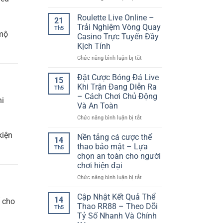
Chiến
Trải
Sòng
Lược
Nghiệm
Bài
Roulette Live Online –
21
Thể
Live
Trải Nghiệm Vòng Quay
Th5
Thao
Casino
 mộ
Casino Trực Tuyến Đầy
Online
Hiện
Kịch Tính
Đầy
Đại
Hấp
–
ở
Chức năng bình luận bị tắt
Dẫn
Trải
Roulette
Nghiệm
Live
Đặt Cược Bóng Đá Live
15
Chân
Online
Khi Trận Đang Diễn Ra
Th5
Thực
–
– Cách Chơi Chủ Động
hi
Ngay
Trải
Và An Toàn
Trên
Nghiệm
Thiết
Vòng
ở
Chức năng bình luận bị tắt
Bị
Quay
Đặt
Cá
Casino
kiện
Cược
Nền tảng cá cược thể
14
Nhân
Trực
Bóng
thao bảo mật – Lựa
Th5
Tuyến
Đá
chọn an toàn cho người
Đầy
Live
chơi hiện đại
Kịch
Khi
Tính
Trận
ở
Chức năng bình luận bị tắt
Đang
Nền
Diễn
tảng
Cập Nhật Kết Quả Thể
14
ố cho
Ra
cá
Thao RR88 – Theo Dõi
Th5
–
cược
Tỷ Số Nhanh Và Chính
Cách
thể