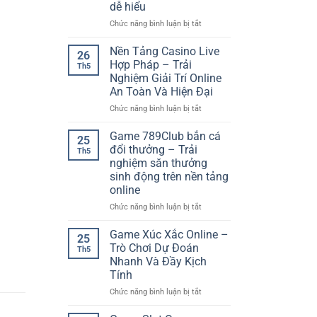
dễ hiểu
hiểu
Bóng
cho
Đá
ở
Chức năng bình luận bị tắt
người
Giúp
GO88
mới
Người
thể
Nền Tảng Casino Live
26
Chơi
thao
Hợp Pháp – Trải
Th5
Theo
cho
Nghiệm Giải Trí Online
Dõi
người
An Toàn Và Hiện Đại
Trận
mới
Đấu
–
ở
Chức năng bình luận bị tắt
Tỉnh
Hướng
Nền
Táo
dẫn
Tảng
Game 789Club bắn cá
25
Hơn
bắt
Casino
đổi thưởng – Trải
Th5
đầu
Live
nghiệm săn thưởng
cá
Hợp
sinh động trên nền tảng
cược
Pháp
online
online
–
dễ
Trải
ở
Chức năng bình luận bị tắt
hiểu
Nghiệm
Game
Giải
789Club
Game Xúc Xắc Online –
25
Trí
bắn
Trò Chơi Dự Đoán
Th5
Online
cá
Nhanh Và Đầy Kịch
An
đổi
Tính
Toàn
thưởng
Và
–
ở
Chức năng bình luận bị tắt
Hiện
Trải
Game
Đại
nghiệm
Xúc