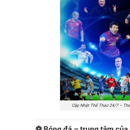
Cập Nhật Thể Thao 24/7 – The
⚽ Bóng đá – trung tâm của