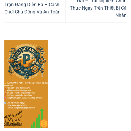
Đại – Trải Nghiệm Chân
Trận Đang Diễn Ra – Cách
Thực Ngay Trên Thiết Bị Cá
Chơi Chủ Động Và An Toàn
Nhân