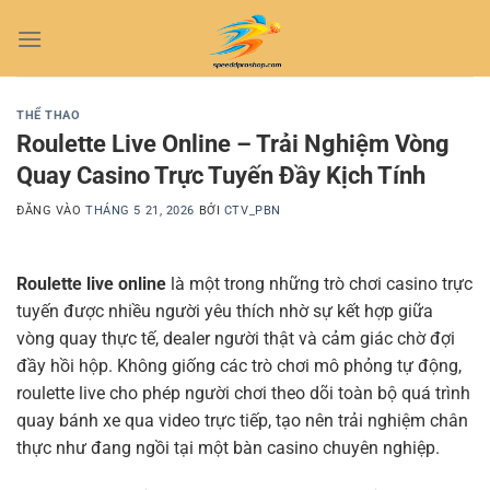
Bỏ
qua
nội
dung
THỂ THAO
Roulette Live Online – Trải Nghiệm Vòng
Quay Casino Trực Tuyến Đầy Kịch Tính
ĐĂNG VÀO
THÁNG 5 21, 2026
BỞI
CTV_PBN
Roulette live online
là một trong những trò chơi casino trực
tuyến được nhiều người yêu thích nhờ sự kết hợp giữa
vòng quay thực tế, dealer người thật và cảm giác chờ đợi
đầy hồi hộp. Không giống các trò chơi mô phỏng tự động,
roulette live cho phép người chơi theo dõi toàn bộ quá trình
quay bánh xe qua video trực tiếp, tạo nên trải nghiệm chân
thực như đang ngồi tại một bàn casino chuyên nghiệp.