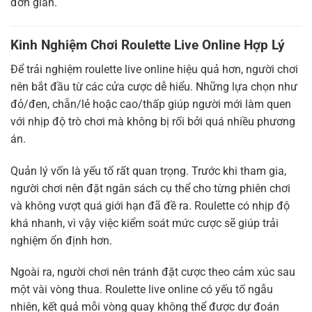
đơn giản.
Kinh Nghiệm Chơi Roulette Live Online Hợp Lý
Để trải nghiệm roulette live online hiệu quả hơn, người chơi
nên bắt đầu từ các cửa cược dễ hiểu. Những lựa chọn như
đỏ/đen, chẵn/lẻ hoặc cao/thấp giúp người mới làm quen
với nhịp độ trò chơi mà không bị rối bởi quá nhiều phương
án.
Quản lý vốn là yếu tố rất quan trọng. Trước khi tham gia,
người chơi nên đặt ngân sách cụ thể cho từng phiên chơi
và không vượt quá giới hạn đã đề ra. Roulette có nhịp độ
khá nhanh, vì vậy việc kiểm soát mức cược sẽ giúp trải
nghiệm ổn định hơn.
Ngoài ra, người chơi nên tránh đặt cược theo cảm xúc sau
một vài vòng thua. Roulette live online có yếu tố ngẫu
nhiên, kết quả mỗi vòng quay không thể được dự đoán