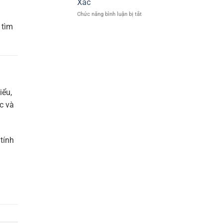
Xác
Chơi
thao
Chủ
bảo
ở
Chức năng bình luận bị tắt
Động
mật
Cập
 tìm
Và
–
Nhật
An
Lựa
Kết
Toàn
chọn
Quả
an
Thể
toàn
Thao
cho
RR88
người
–
chơi
Theo
iểu,
hiện
Dõi
c và
đại
Tỷ
Số
Nhanh
Và
 tính
Chính
Xác