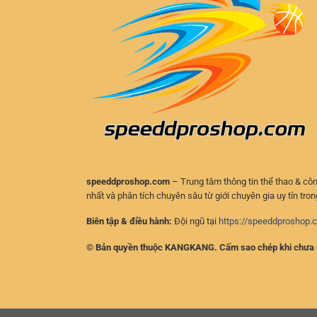
speeddproshop.com
– Trung tâm thông tin thể thao & côn
nhất và phân tích chuyên sâu từ giới chuyên gia uy tín tro
Biên tập & điều hành:
Đội ngũ tại
https://speeddproshop.
© Bản quyền thuộc KANGKANG. Cấm sao chép khi chưa 