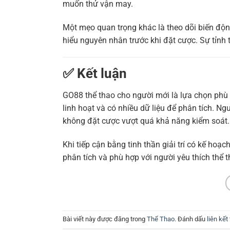
muốn thử vận may.
Một mẹo quan trọng khác là theo dõi biến động
hiểu nguyên nhân trước khi đặt cược. Sự tỉnh 
✅ Kết luận
GO88 thể thao cho người mới là lựa chọn phù 
linh hoạt và có nhiều dữ liệu để phân tích. Ng
không đặt cược vượt quá khả năng kiểm soát.
Khi tiếp cận bằng tinh thần giải trí có kế hoạc
phân tích và phù hợp với người yêu thích thể t
Bài viết này được đăng trong
Thể Thao
. Đánh dấu
liên kết