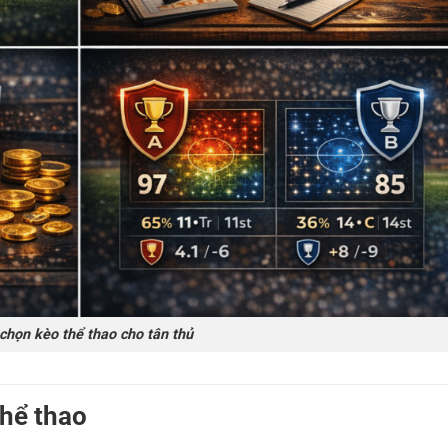
họn kèo thể thao cho tân thủ
thể thao