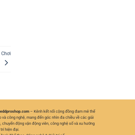
 Chơi
n
eeddproshop.com
– Kênh kết nối cộng đồng đam mê thể
o và công nghệ, mang đến góc nhìn đa chiều về các giải
, chuyển động vận động viên, công nghệ số và xu hướng
 trí hiện đại.