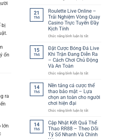
gười
Chiến
Trải
Sòng
Lược
Nghiệm
Bài
Roulette Live Online –
21
Thể
Live
Trải Nghiệm Vòng Quay
Th5
Thao
Casino
Casino Trực Tuyến Đầy
 bị
Online
Hiện
Kịch Tính
Đầy
Đại
uật.
Hấp
–
ở
Chức năng bình luận bị tắt
Dẫn
Trải
Roulette
Nghiệm
ên
Live
Đặt Cược Bóng Đá Live
15
Chân
Online
Khi Trận Đang Diễn Ra
lý ổn
Th5
Thực
–
– Cách Chơi Chủ Động
Ngay
Trải
Và An Toàn
Trên
Nghiệm
Thiết
Vòng
ở
Chức năng bình luận bị tắt
Bị
Quay
Đặt
Cá
Casino
Cược
Nền tảng cá cược thể
14
Nhân
Trực
Bóng
thao bảo mật – Lựa
Th5
Tuyến
Đá
ng ra
chọn an toàn cho người
Đầy
Live
chơi hiện đại
iến
Kịch
Khi
Tính
Trận
ở
Chức năng bình luận bị tắt
Đang
Nền
Diễn
tảng
Cập Nhật Kết Quả Thể
14
 lớn
Ra
cá
Thao RR88 – Theo Dõi
Th5
–
cược
c
Tỷ Số Nhanh Và Chính
Cách
thể