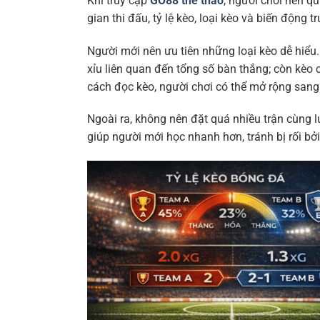
Khi truy cập
GO88 thể thao
, người chơi nên qu
gian thi đấu, tỷ lệ kèo, loại kèo và biến động 
Người mới nên ưu tiên những loại kèo dễ hiểu.
xỉu liên quan đến tổng số bàn thắng; còn kèo 
cách đọc kèo, người chơi có thể mở rộng sang
Ngoài ra, không nên đặt quá nhiều trận cùng lú
giúp người mới học nhanh hơn, tránh bị rối bở