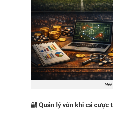
Mẹo c
🔐 Quản lý vốn khi cá cược 