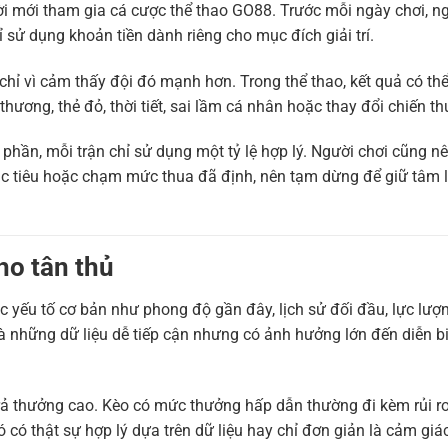
ời mới tham gia cá cược thể thao GO88. Trước mỗi ngày chơi, n
 sử dụng khoản tiền dành riêng cho mục đích giải trí.
hỉ vì cảm thấy đội đó mạnh hơn. Trong thể thao, kết quả có thể
ương, thẻ đỏ, thời tiết, sai lầm cá nhân hoặc thay đổi chiến th
phần, mỗi trận chỉ sử dụng một tỷ lệ hợp lý. Người chơi cũng n
mục tiêu hoặc chạm mức thua đã định, nên tạm dừng để giữ tâm 
ho tân thủ
 yếu tố cơ bản như phong độ gần đây, lịch sử đối đầu, lực lượ
 là những dữ liệu dễ tiếp cận nhưng có ảnh hưởng lớn đến diễn b
trả thưởng cao. Kèo có mức thưởng hấp dẫn thường đi kèm rủi ro
có thật sự hợp lý dựa trên dữ liệu hay chỉ đơn giản là cảm giá