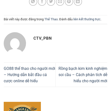
Bài viết này được đăng trong
Thể Thao
. Đánh dấu
liên kết thường trực
.
CTV_PBN
GO88 thể thao cho người mới
Rồng bạch kim kinh nghiệm
– Hướng dẫn bắt đầu cá
soi cầu – Cách phân tích dễ
cược online dễ hiểu
hiểu cho người mới