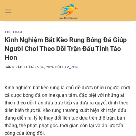
Bỏ
qua
nội
dung
THỂ THAO
Kinh Nghiệm Bắt Kèo Rung Bóng Đá Giúp
Người Chơi Theo Dõi Trận Đấu Tỉnh Táo
Hơn
ĐĂNG VÀO
THÁNG 5 26, 2026
BỞI
CTV_PBN
Kinh nghiệm bắt kèo rung là chủ đề được nhiều người chơi
cá cược bóng đá online quan tâm, đặc biệt với những ai
thích theo dõi trận đấu trực tiếp và đưa ra quyết định theo
diễn biến thực tế. Kèo rung thường xuất hiện khi trận đấu
đang diễn ra, tỷ lệ thay đổi liên tục dựa trên thế trận, bàn
thắng, thẻ phạt, phạt góc, thời gian còn lại và áp lực tấn
công của từng đội.