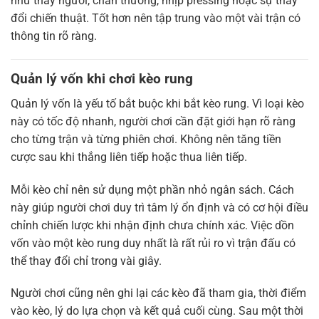
như thay người, chấn thương, nhịp pressing hoặc sự thay
đổi chiến thuật. Tốt hơn nên tập trung vào một vài trận có
thông tin rõ ràng.
Quản lý vốn khi chơi kèo rung
Quản lý vốn là yếu tố bắt buộc khi bắt kèo rung. Vì loại kèo
này có tốc độ nhanh, người chơi cần đặt giới hạn rõ ràng
cho từng trận và từng phiên chơi. Không nên tăng tiền
cược sau khi thắng liên tiếp hoặc thua liên tiếp.
Mỗi kèo chỉ nên sử dụng một phần nhỏ ngân sách. Cách
này giúp người chơi duy trì tâm lý ổn định và có cơ hội điều
chỉnh chiến lược khi nhận định chưa chính xác. Việc dồn
vốn vào một kèo rung duy nhất là rất rủi ro vì trận đấu có
thể thay đổi chỉ trong vài giây.
Người chơi cũng nên ghi lại các kèo đã tham gia, thời điểm
vào kèo, lý do lựa chọn và kết quả cuối cùng. Sau một thời