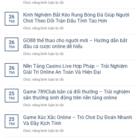
ở
Chức năng bình luận bị tắt
SP8BET
Rồng
–
bạch
Kinh Nghiệm Bắt Kèo Rung Bóng Đá Giúp Người
Trải
26
kim
Nghiệm
Chơi Theo Dõi Trận Đấu Tỉnh Táo Hơn
Th5
kinh
Trận
ở
Chức năng bình luận bị tắt
nghiệm
Đấu
Kinh
soi
Kịch
Nghiệm
GO88 thể thao cho người mới – Hướng dẫn bắt
cầu
Tính
26
Bắt
–
đầu cá cược online dễ hiểu
Trên
Th5
Kèo
Cách
Nền
ở
Chức năng bình luận bị tắt
Rung
phân
Tảng
GO88
Bóng
tích
Online
thể
Nền Tảng Casino Live Hợp Pháp – Trải Nghiệm
Đá
dễ
26
thao
Giúp
Giải Trí Online An Toàn Và Hiện Đại
hiểu
Th5
cho
Người
cho
ở
Chức năng bình luận bị tắt
người
Chơi
người
Nền
mới
Theo
mới
Tảng
Game 789Club bắn cá đổi thưởng – Trải nghiệm
–
Dõi
25
Casino
Hướng
săn thưởng sinh động trên nền tảng online
Trận
Th5
Live
dẫn
Đấu
ở
Chức năng bình luận bị tắt
Hợp
bắt
Tỉnh
Game
Pháp
đầu
Táo
789Club
Game Xúc Xắc Online – Trò Chơi Dự Đoán Nhanh
–
cá
25
Hơn
bắn
Trải
Và Đầy Kịch Tính
cược
Th5
cá
Nghiệm
online
ở
Chức năng bình luận bị tắt
đổi
Giải
dễ
Game
thưởng
Trí
hiểu