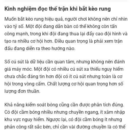
Kinh nghiệm đọc thế trận khi bắt kèo rung
Muốn bắt kèo rung hiệu quả, người chơi không nên chỉ nhìn
vào tỷ số. Một đội đang dẫn bàn có thể không còn tấn
công mạnh, trong khi đội đang thua lại đẩy cao đội hình và
tạo ra nhiều cơ hội hơn. Điều quan trọng là phải xem trận
đấu đang diễn ra theo hướng nào.
Số cú sút là dữ liệu cần quan tâm, nhưng không nên đánh
giá máy móc. Một đội có nhiều cú sút xa thiếu nguy hiểm
chưa chắc đáng tin hơn đội có ít cú sút nhưng toàn là cơ
hội trong vòng cấm. Chất lượng cơ hội quan trọng hơn số
lượng đơn thuần.
Khả năng kiểm soát bóng cũng cần được phân tích đúng.
Có đội cầm bóng nhiều nhưng chuyền ngang, ít xâm nhập
khu vực nguy hiểm. Ngược lại, có đội cầm bóng ít nhưng
phản công rất sắc bén, chỉ cần vài đường chuyền là có thể