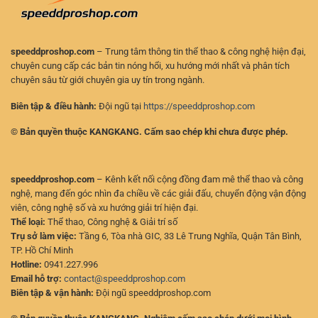
Xác
speeddproshop.com
– Trung tâm thông tin thể thao & công nghệ hiện đại,
chuyên cung cấp các bản tin nóng hổi, xu hướng mới nhất và phân tích
chuyên sâu từ giới chuyên gia uy tín trong ngành.
Biên tập & điều hành:
Đội ngũ tại
https://speeddproshop.com
© Bản quyền thuộc KANGKANG. Cấm sao chép khi chưa được phép.
speeddproshop.com
– Kênh kết nối cộng đồng đam mê thể thao và công
nghệ, mang đến góc nhìn đa chiều về các giải đấu, chuyển động vận động
viên, công nghệ số và xu hướng giải trí hiện đại.
Thể loại:
Thể thao, Công nghệ & Giải trí số
Trụ sở làm việc:
Tầng 6, Tòa nhà GIC, 33 Lê Trung Nghĩa, Quận Tân Bình,
TP. Hồ Chí Minh
Hotline:
0941.227.996
Email hỗ trợ:
contact@speeddproshop.com
Biên tập & vận hành:
Đội ngũ speeddproshop.com