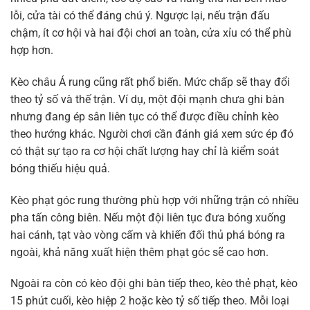
lỗi, cửa tài có thể đáng chú ý. Ngược lại, nếu trận đấu
chậm, ít cơ hội và hai đội chơi an toàn, cửa xỉu có thể phù
hợp hơn.
Kèo châu Á rung cũng rất phổ biến. Mức chấp sẽ thay đổi
theo tỷ số và thế trận. Ví dụ, một đội mạnh chưa ghi bàn
nhưng đang ép sân liên tục có thể được điều chỉnh kèo
theo hướng khác. Người chơi cần đánh giá xem sức ép đó
có thật sự tạo ra cơ hội chất lượng hay chỉ là kiểm soát
bóng thiếu hiệu quả.
Kèo phạt góc rung thường phù hợp với những trận có nhiều
pha tấn công biên. Nếu một đội liên tục đưa bóng xuống
hai cánh, tạt vào vòng cấm và khiến đối thủ phá bóng ra
ngoài, khả năng xuất hiện thêm phạt góc sẽ cao hơn.
Ngoài ra còn có kèo đội ghi bàn tiếp theo, kèo thẻ phạt, kèo
15 phút cuối, kèo hiệp 2 hoặc kèo tỷ số tiếp theo. Mỗi loại