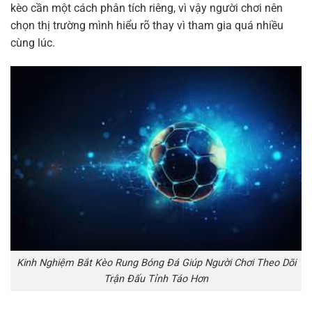
kèo cần một cách phân tích riêng, vì vậy người chơi nên
chọn thị trường mình hiểu rõ thay vì tham gia quá nhiều
cùng lúc.
Kinh Nghiệm Bắt Kèo Rung Bóng Đá Giúp Người Chơi Theo Dõi
Trận Đấu Tỉnh Táo Hơn