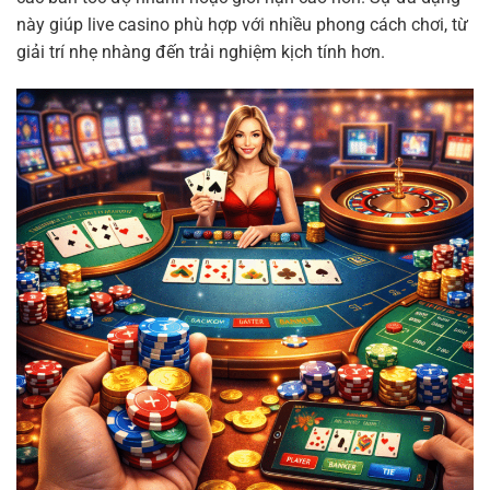
này giúp live casino phù hợp với nhiều phong cách chơi, từ
giải trí nhẹ nhàng đến trải nghiệm kịch tính hơn.