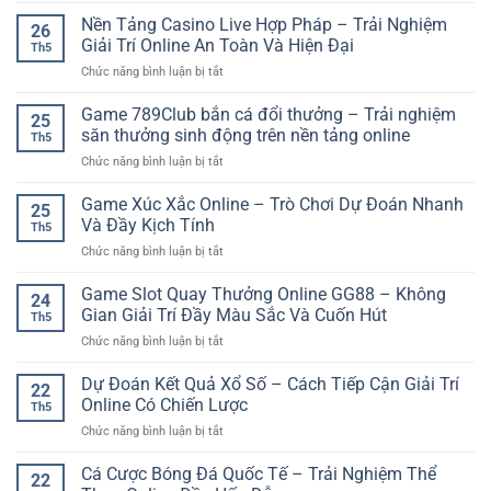
Bóng
tích
Online
thể
Nền Tảng Casino Live Hợp Pháp – Trải Nghiệm
Đá
dễ
26
thao
Giúp
Giải Trí Online An Toàn Và Hiện Đại
hiểu
Th5
cho
Người
cho
ở
Chức năng bình luận bị tắt
người
Chơi
người
Nền
mới
Theo
mới
Tảng
Game 789Club bắn cá đổi thưởng – Trải nghiệm
–
Dõi
25
Casino
Hướng
săn thưởng sinh động trên nền tảng online
Trận
Th5
Live
dẫn
Đấu
ở
Chức năng bình luận bị tắt
Hợp
bắt
Tỉnh
Game
Pháp
đầu
Táo
789Club
Game Xúc Xắc Online – Trò Chơi Dự Đoán Nhanh
–
cá
25
Hơn
bắn
Trải
Và Đầy Kịch Tính
cược
Th5
cá
Nghiệm
online
ở
Chức năng bình luận bị tắt
đổi
Giải
dễ
Game
thưởng
Trí
hiểu
Xúc
Game Slot Quay Thưởng Online GG88 – Không
–
Online
24
Xắc
Trải
Gian Giải Trí Đầy Màu Sắc Và Cuốn Hút
An
Th5
Online
nghiệm
Toàn
ở
Chức năng bình luận bị tắt
–
săn
Và
Game
Trò
thưởng
Hiện
Slot
Dự Đoán Kết Quả Xổ Số – Cách Tiếp Cận Giải Trí
Chơi
sinh
22
Đại
Quay
Dự
Online Có Chiến Lược
động
Th5
Thưởng
Đoán
trên
ở
Chức năng bình luận bị tắt
Online
Nhanh
nền
Dự
GG88
Và
tảng
Đoán
Cá Cược Bóng Đá Quốc Tế – Trải Nghiệm Thể
–
Đầy
22
online
Kết
Không