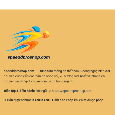
Quả
–
Chủ
Thể
Lựa
Động
Thao
chọn
Và
RR88
an
An
–
toàn
Toàn
Theo
cho
Dõi
người
Tỷ
chơi
Số
hiện
Nhanh
đại
Và
Chính
Xác
speeddproshop.com
– Trung tâm thông tin thể thao & công nghệ hiện đại,
chuyên cung cấp các bản tin nóng hổi, xu hướng mới nhất và phân tích
chuyên sâu từ giới chuyên gia uy tín trong ngành.
Biên tập & điều hành:
Đội ngũ tại
https://speeddproshop.com
© Bản quyền thuộc KANGKANG. Cấm sao chép khi chưa được phép.