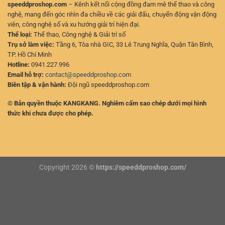
speeddproshop.com
– Kênh kết nối cộng đồng đam mê thể thao và công
nghệ, mang đến góc nhìn đa chiều về các giải đấu, chuyển động vận động
viên, công nghệ số và xu hướng giải trí hiện đại.
Thể loại:
Thể thao, Công nghệ & Giải trí số
Trụ sở làm việc:
Tầng 6, Tòa nhà GIC, 33 Lê Trung Nghĩa, Quận Tân Bình,
TP. Hồ Chí Minh
Hotline:
0941.227.996
Email hỗ trợ:
contact@speeddproshop.com
Biên tập & vận hành:
Đội ngũ speeddproshop.com
© Bản quyền thuộc KANGKANG. Nghiêm cấm sao chép dưới mọi hình
thức khi chưa được cho phép.
Copyright 2026 ©
https://speeddproshop.com/