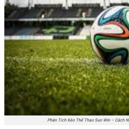
Phân Tích Kèo Thể Thao Sun Win – Cách Nh