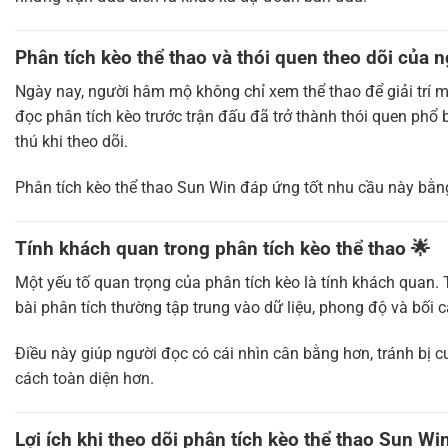
Phân tích kèo thể thao và thói quen theo dõi của
Ngày nay, người hâm mộ không chỉ xem thể thao để giải trí m
đọc phân tích kèo trước trận đấu đã trở thành thói quen phổ
thú khi theo dõi.
Phân tích kèo thể thao Sun Win đáp ứng tốt nhu cầu này bằng 
Tính khách quan trong phân tích kèo thể thao 🌟
Một yếu tố quan trọng của phân tích kèo là tính khách quan.
bài phân tích thường tập trung vào dữ liệu, phong độ và bối c
Điều này giúp người đọc có cái nhìn cân bằng hơn, tránh bị
cách toàn diện hơn.
Lợi ích khi theo dõi phân tích kèo thể thao Sun W