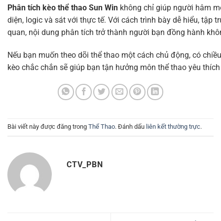
Phân tích kèo thể thao Sun Win
không chỉ giúp người hâm mộ
diện, logic và sát với thực tế. Với cách trình bày dễ hiểu, tập
quan, nội dung phân tích trở thành người bạn đồng hành khôn
Nếu bạn muốn theo dõi thể thao một cách chủ động, có chiều 
kèo chắc chắn sẽ giúp bạn tận hưởng môn thể thao yêu thíc
Bài viết này được đăng trong
Thể Thao
. Đánh dấu
liên kết thường trực
.
CTV_PBN