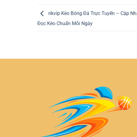
rikvip Kèo Bóng Đá Trực Tuyến – Cập Nh
Đọc Kèo Chuẩn Mỗi Ngày