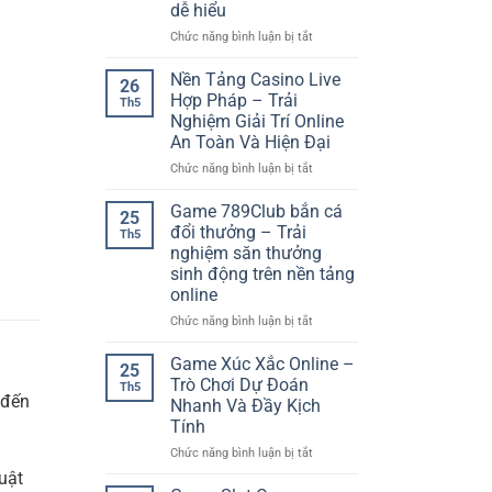
dễ hiểu
hiểu
Bóng
cho
Đá
ở
Chức năng bình luận bị tắt
người
Giúp
GO88
mới
Người
thể
Nền Tảng Casino Live
26
Chơi
thao
Hợp Pháp – Trải
Th5
Theo
cho
Nghiệm Giải Trí Online
Dõi
người
An Toàn Và Hiện Đại
Trận
mới
Đấu
–
ở
Chức năng bình luận bị tắt
Tỉnh
Hướng
Nền
Táo
dẫn
Tảng
Game 789Club bắn cá
25
Hơn
bắt
Casino
đổi thưởng – Trải
Th5
đầu
Live
nghiệm săn thưởng
cá
Hợp
sinh động trên nền tảng
cược
Pháp
online
online
–
dễ
Trải
ở
Chức năng bình luận bị tắt
hiểu
Nghiệm
Game
Giải
789Club
Game Xúc Xắc Online –
25
Trí
bắn
Trò Chơi Dự Đoán
Th5
Online
cá
 đến
Nhanh Và Đầy Kịch
An
đổi
Tính
Toàn
thưởng
Và
–
ở
Chức năng bình luận bị tắt
Hiện
Trải
Game
uật
Đại
nghiệm
Xúc