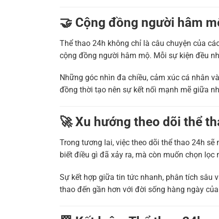
🤝 Cộng đồng người hâm mộ
Thể thao 24h không chỉ là câu chuyện của các
cộng đồng người hâm mộ. Mỗi sự kiện đều nhan
Những góc nhìn đa chiều, cảm xúc cá nhân và 
đồng thời tạo nên sự kết nối mạnh mẽ giữa 
🚀 Xu hướng theo dõi thể th
Trong tương lai, việc theo dõi thể thao 24h
biết điều gì đã xảy ra, mà còn muốn chọn lọc 
Sự kết hợp giữa tin tức nhanh, phân tích sâu 
thao đến gần hơn với đời sống hàng ngày của