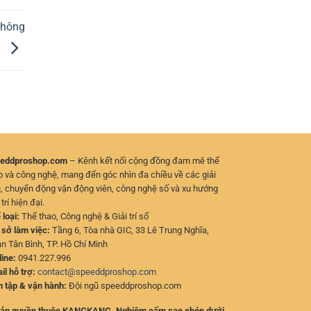
Không

eeddproshop.com
– Kênh kết nối cộng đồng đam mê thể
o và công nghệ, mang đến góc nhìn đa chiều về các giải
, chuyển động vận động viên, công nghệ số và xu hướng
 trí hiện đại.
 loại:
Thể thao, Công nghệ & Giải trí số
 sở làm việc:
Tầng 6, Tòa nhà GIC, 33 Lê Trung Nghĩa,
n Tân Bình, TP. Hồ Chí Minh
line:
0941.227.996
il hỗ trợ:
contact@speeddproshop.com
n tập & vận hành:
Đội ngũ speeddproshop.com
ản quyền thuộc KANGKANG. Nghiêm cấm sao chép dưới