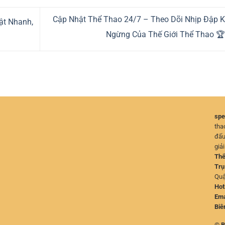
Cập Nhật Thể Thao 24/7 – Theo Dõi Nhịp Đập 
ật Nhanh,
Ngừng Của Thế Giới Thể Thao 
sp
tha
đấu
giải
Thể
Trụ
Quậ
Hot
Ema
Biê
© B