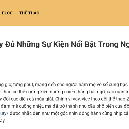
BLOG
THỂ THAO
y Đủ Những Sự Kiện Nổi Bật Trong N
ng giờ, từng phút, mang đến cho người hâm mộ vô số cung bậc
hể thao có thể chứng kiến những chiến thắng bất ngờ, các màn tr
ổi cục diện cả mùa giải. Chính vì vậy, việc theo dõi thể thao 
i đam mê cuồng nhiệt, mà đã trở thành nhu cầu phổ biến của đ
auty/
được nhắc đến như một góc nhìn đồng hành cùng nhịp cậ
ày.