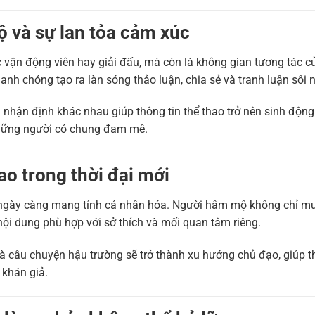
 và sự lan tỏa cảm xúc
 vận động viên hay giải đấu, mà còn là không gian tương tác c
h chóng tạo ra làn sóng thảo luận, chia sẻ và tranh luận sôi n
nhận định khác nhau giúp thông tin thể thao trở nên sinh động
những người có chung đam mê.
ao trong thời đại mới
 sẽ ngày càng mang tính cá nhân hóa. Người hâm mộ không chỉ m
nội dung phù hợp với sở thích và mối quan tâm riêng.
và câu chuyện hậu trường sẽ trở thành xu hướng chủ đạo, giúp t
 khán giả.