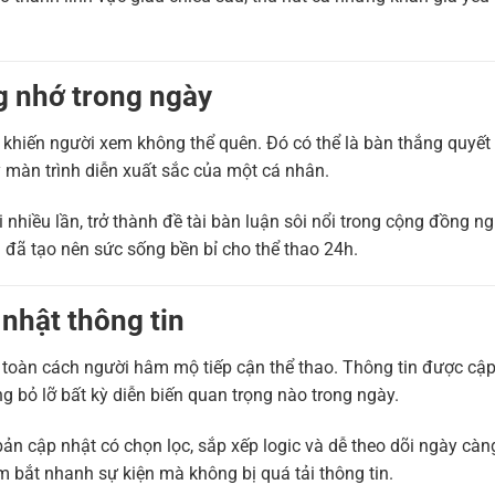
 nhớ trong ngày
khiến người xem không thể quên. Đó có thể là bàn thắng quyết
 màn trình diễn xuất sắc của một cá nhân.
hiều lần, trở thành đề tài bàn luận sôi nổi trong cộng đồng n
đã tạo nên sức sống bền bỉ cho thể thao 24h.
nhật thông tin
 toàn cách người hâm mộ tiếp cận thể thao. Thông tin được cậ
g bỏ lỡ bất kỳ diễn biến quan trọng nào trong ngày.
bản cập nhật có chọn lọc, sắp xếp logic và dễ theo dõi ngày càn
 bắt nhanh sự kiện mà không bị quá tải thông tin.