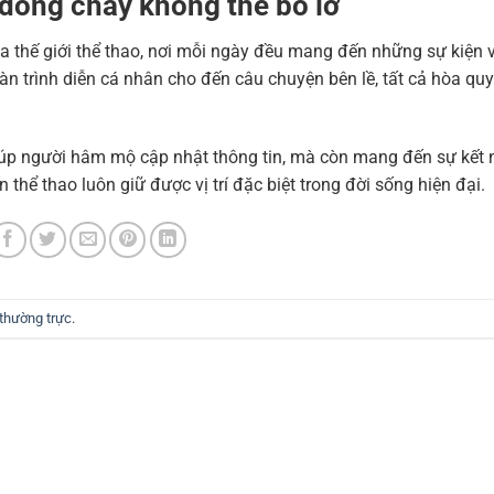
 dòng chảy không thể bỏ lỡ
 thế giới thể thao, nơi mỗi ngày đều mang đến những sự kiện 
n trình diễn cá nhân cho đến câu chuyện bên lề, tất cả hòa qu
giúp người hâm mộ cập nhật thông tin, mà còn mang đến sự kết n
hể thao luôn giữ được vị trí đặc biệt trong đời sống hiện đại.
 thường trực
.