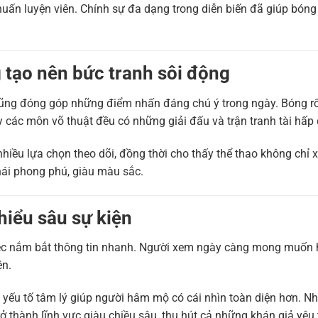
uấn luyện viên. Chính sự đa dạng trong diễn biến đã giúp bóng
 tạo nên bức tranh sôi động
ũng đóng góp những điểm nhấn đáng chú ý trong ngày. Bóng rổ
y các môn võ thuật đều có những giải đấu và trận tranh tài hấp
ều lựa chọn theo dõi, đồng thời cho thấy thể thao không chỉ 
ái phong phú, giàu màu sắc.
hiểu sâu sự kiện
việc nắm bắt thông tin nhanh. Người xem ngày càng mong muốn 
ện.
 yếu tố tâm lý giúp người hâm mộ có cái nhìn toàn diện hơn. Nh
rở thành lĩnh vực giàu chiều sâu, thu hút cả những khán giả yêu 