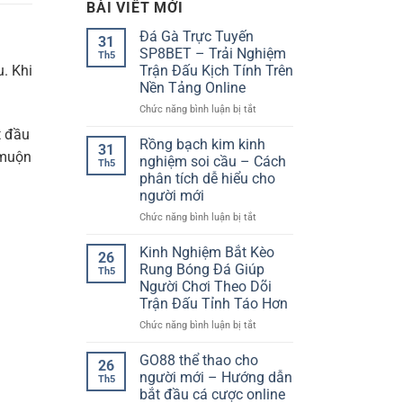
BÀI VIẾT MỚI
Đá Gà Trực Tuyến
31
SP8BET – Trải Nghiệm
Th5
u. Khi
Trận Đấu Kịch Tính Trên
Nền Tảng Online
ở
Chức năng bình luận bị tắt
Đá
t đầu
Gà
Rồng bạch kim kinh
31
 muộn
Trực
nghiệm soi cầu – Cách
Th5
Tuyến
phân tích dễ hiểu cho
SP8BET
người mới
–
Trải
ở
Chức năng bình luận bị tắt
Nghiệm
Rồng
Trận
bạch
Kinh Nghiệm Bắt Kèo
26
Đấu
kim
Rung Bóng Đá Giúp
Th5
Kịch
kinh
Người Chơi Theo Dõi
Tính
nghiệm
Trận Đấu Tỉnh Táo Hơn
Trên
soi
Nền
cầu
ở
Chức năng bình luận bị tắt
Tảng
–
Kinh
Online
Cách
Nghiệm
GO88 thể thao cho
26
phân
Bắt
người mới – Hướng dẫn
Th5
tích
Kèo
bắt đầu cá cược online
dễ
Rung