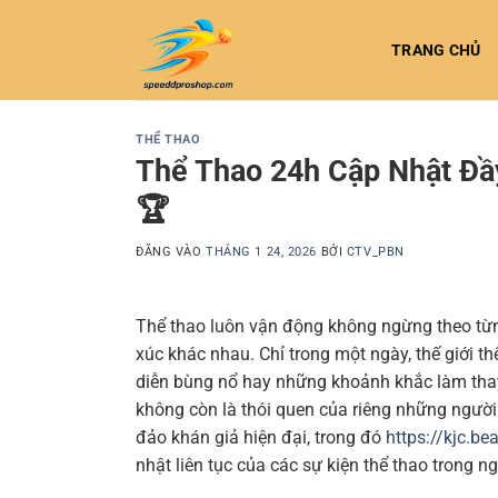
Bỏ
qua
TRANG CHỦ
nội
dung
THỂ THAO
Thể Thao 24h Cập Nhật Đầ
🏆
ĐĂNG VÀO
THÁNG 1 24, 2026
BỞI
CTV_PBN
Thể thao luôn vận động không ngừng theo từ
xúc khác nhau. Chỉ trong một ngày, thế giới t
diễn bùng nổ hay những khoảnh khắc làm thay đ
không còn là thói quen của riêng những ngườ
đảo khán giả hiện đại, trong đó
https://kjc.be
nhật liên tục của các sự kiện thể thao trong ng