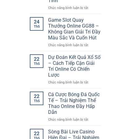
Tính
Toàn
thưởng
Và
–
ở
Chức năng bình luận bị tắt
Hiện
Trải
Game
Đại
nghiệm
Xúc
Game Slot Quay
24
săn
Xắc
Thưởng Online GG88 –
Th5
thưởng
Online
Không Gian Giải Trí Đầy
sinh
–
Màu Sắc Và Cuốn Hút
động
Trò
trên
Chơi
ở
Chức năng bình luận bị tắt
nền
Dự
Game
tảng
Đoán
Slot
Dự Đoán Kết Quả Xổ Số
22
online
Nhanh
Quay
– Cách Tiếp Cận Giải
Th5
Và
Thưởng
Trí Online Có Chiến
Đầy
Online
Lược
Kịch
GG88
Tính
–
ở
Chức năng bình luận bị tắt
Không
Dự
Gian
Đoán
Cá Cược Bóng Đá Quốc
22
Giải
Kết
Tế – Trải Nghiệm Thể
Th5
Trí
Quả
Thao Online Đầy Hấp
Đầy
Xổ
Dẫn
Màu
Số
Sắc
–
ở
Chức năng bình luận bị tắt
Và
Cách
Cá
Cuốn
Tiếp
Cược
Sòng Bài Live Casino
22
Hút
Cận
Bóng
Hiện Đại – Trải Nghiệm
Th5