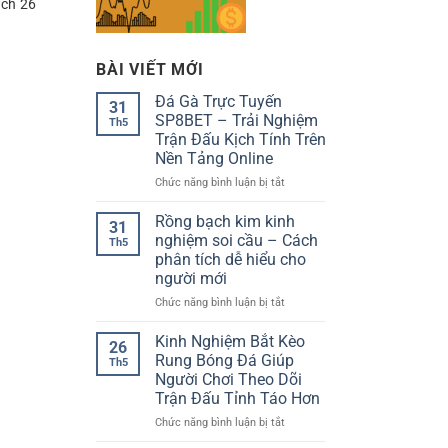
ách 26
BÀI VIẾT MỚI
Đá Gà Trực Tuyến
31
SP8BET – Trải Nghiệm
Th5
Trận Đấu Kịch Tính Trên
Nền Tảng Online
ở
Chức năng bình luận bị tắt
Đá
Gà
Rồng bạch kim kinh
31
Trực
nghiệm soi cầu – Cách
Th5
Tuyến
phân tích dễ hiểu cho
SP8BET
người mới
–
Trải
ở
Chức năng bình luận bị tắt
Nghiệm
Rồng
Trận
bạch
Kinh Nghiệm Bắt Kèo
26
Đấu
kim
Rung Bóng Đá Giúp
Th5
Kịch
kinh
Người Chơi Theo Dõi
Tính
nghiệm
Trận Đấu Tỉnh Táo Hơn
Trên
soi
Nền
cầu
ở
Chức năng bình luận bị tắt
Tảng
–
Kinh