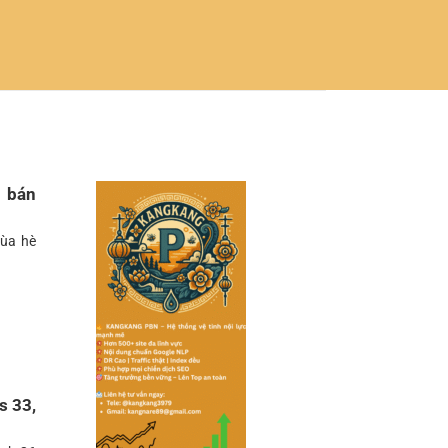
 bán
mùa hè
s 33,