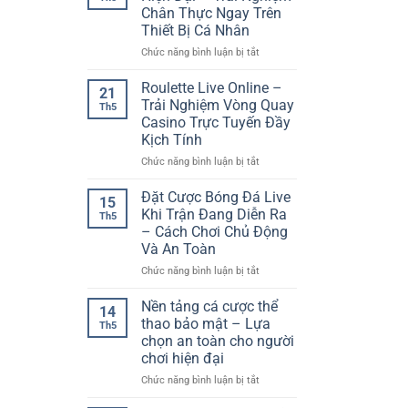
Giải
Đá
Chân Thực Ngay Trên
Trí
Quốc
Thiết Bị Cá Nhân
Online
Tế
Có
–
ở
Chức năng bình luận bị tắt
Chiến
Trải
Sòng
Lược
Nghiệm
Bài
Roulette Live Online –
21
Thể
Live
Trải Nghiệm Vòng Quay
Th5
Thao
Casino
Casino Trực Tuyến Đầy
Online
Hiện
Kịch Tính
Đầy
Đại
Hấp
–
ở
Chức năng bình luận bị tắt
Dẫn
Trải
Roulette
Nghiệm
Live
Đặt Cược Bóng Đá Live
15
Chân
Online
Khi Trận Đang Diễn Ra
Th5
Thực
–
– Cách Chơi Chủ Động
Ngay
Trải
Và An Toàn
Trên
Nghiệm
Thiết
Vòng
ở
Chức năng bình luận bị tắt
Bị
Quay
Đặt
Cá
Casino
Cược
Nền tảng cá cược thể
14
Nhân
Trực
Bóng
thao bảo mật – Lựa
Th5
Tuyến
Đá
chọn an toàn cho người
Đầy
Live
chơi hiện đại
Kịch
Khi
Tính
Trận
ở
Chức năng bình luận bị tắt
Đang
Nền