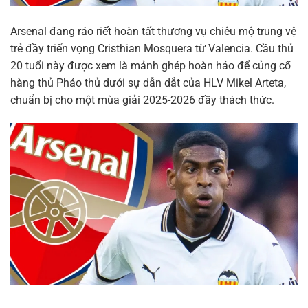
Arsenal đang ráo riết hoàn tất thương vụ chiêu mộ trung vệ
trẻ đầy triển vọng Cristhian Mosquera từ Valencia. Cầu thủ
20 tuổi này được xem là mảnh ghép hoàn hảo để củng cố
hàng thủ Pháo thủ dưới sự dẫn dắt của HLV Mikel Arteta,
chuẩn bị cho một mùa giải 2025-2026 đầy thách thức.