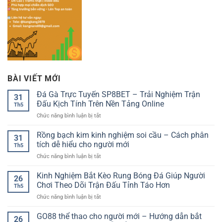
BÀI VIẾT MỚI
Đá Gà Trực Tuyến SP8BET – Trải Nghiệm Trận
31
Đấu Kịch Tính Trên Nền Tảng Online
Th5
ở
Chức năng bình luận bị tắt
Đá
Gà
Rồng bạch kim kinh nghiệm soi cầu – Cách phân
31
Trực
tích dễ hiểu cho người mới
Th5
Tuyến
ở
Chức năng bình luận bị tắt
SP8BET
Rồng
–
bạch
Kinh Nghiệm Bắt Kèo Rung Bóng Đá Giúp Người
Trải
26
kim
Nghiệm
Chơi Theo Dõi Trận Đấu Tỉnh Táo Hơn
Th5
kinh
Trận
ở
Chức năng bình luận bị tắt
nghiệm
Đấu
Kinh
soi
Kịch
Nghiệm
GO88 thể thao cho người mới – Hướng dẫn bắt
cầu
Tính
26
Bắt