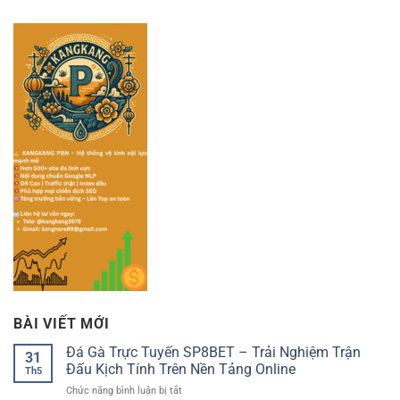
BÀI VIẾT MỚI
Đá Gà Trực Tuyến SP8BET – Trải Nghiệm Trận
31
Đấu Kịch Tính Trên Nền Tảng Online
Th5
ở
Chức năng bình luận bị tắt