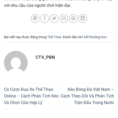
với nhu cầu của người chơi hiện đại.
Bài viết này được đăng trong
Thể Thao
. Đánh dấu
liên kết thường trực
.
CTV_PBN
Cá Cược Đua Xe Thể Thao
Kèo Bóng Đá Việt Nam –
Online – Cách Phân Tích Kèo
Cách Theo Dõi Và Phân Tích
Và Chọn Cửa Hợp Lý
Trận Đấu Trong Nước