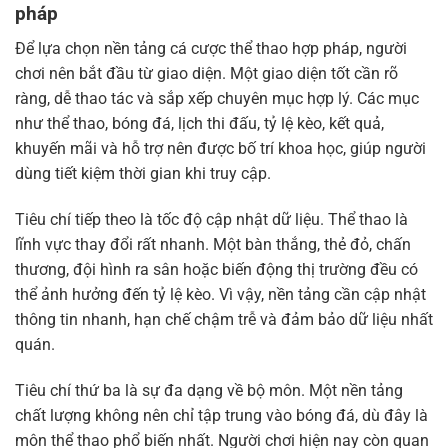
pháp
Để lựa chọn nền tảng cá cược thể thao hợp pháp, người
chơi nên bắt đầu từ giao diện. Một giao diện tốt cần rõ
ràng, dễ thao tác và sắp xếp chuyên mục hợp lý. Các mục
như thể thao, bóng đá, lịch thi đấu, tỷ lệ kèo, kết quả,
khuyến mãi và hỗ trợ nên được bố trí khoa học, giúp người
dùng tiết kiệm thời gian khi truy cập.
Tiêu chí tiếp theo là tốc độ cập nhật dữ liệu. Thể thao là
lĩnh vực thay đổi rất nhanh. Một bàn thắng, thẻ đỏ, chấn
thương, đội hình ra sân hoặc biến động thị trường đều có
thể ảnh hưởng đến tỷ lệ kèo. Vì vậy, nền tảng cần cập nhật
thông tin nhanh, hạn chế chậm trễ và đảm bảo dữ liệu nhất
quán.
Tiêu chí thứ ba là sự đa dạng về bộ môn. Một nền tảng
chất lượng không nên chỉ tập trung vào bóng đá, dù đây là
môn thể thao phổ biến nhất. Người chơi hiện nay còn quan