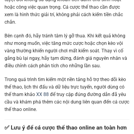
hoặc công việc quan trọng. Cá cược thể thao cần được
xem là hình thức giải trí, không phải cách kiếm tiền chắc
chắn.
Bên cạnh đó, hãy tránh tâm lý gỡ thua. Khi kết quả không
như mong muốn, việc tăng mức cược hoặc chọn kèo vội
vàng thường khiến người chơi mất kiểm soát. Thay vì cố
gắng bù lại ngay, hãy tạm dừng, đánh giá nguyên nhân và
điều chỉnh cách phân tích cho những lần sau.
Trong quá trình tìm kiếm một nền tảng hỗ trợ theo dõi kèo
thể thao, lịch thi đấu và dữ liệu trực tuyến, người dùng có
thể tham khảo
XX 88
để truy cập đúng đường dẫn đã yêu
cầu và khám phá thêm các nội dung liên quan đến cá cược
thể thao online.
✅ Lưu ý để cá cược thể thao online an toàn hơn