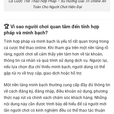
Cá Cược Thể Thao Hợp Pháp – Xu Hướng Giải Trí Online An
Toàn Cho Người Chơi Hiện Đại
🏆 Vì sao người chơi quan tâm đến tính hợp
pháp và minh bạch?
Tính hợp pháp và minh bạch là yếu tố rất quan trọng trong
cá cược thể thao online. Khi tham gia trên một nền tảng rõ
ràng, người chơi sẽ cảm thấy yên tâm hơn về tài khoản,
thông tin cá nhân và quá trình sử dụng dịch vụ. Ngược lại,
nếu lựa chọn địa chỉ thiếu minh bạch, người dùng có thể
gặp rủi ro về truy cập, giao dịch hoặc hỗ trợ.
Một nền tảng minh bạch thường cung cấp đầy đủ thông tin
về cách đăng ký, đăng nhập, điều khoản sử dụng, phương
thức nạp rút và chính sách chăm sóc khách hàng. Những
nội dung này cần được trình bày dễ hiểu để cả người mới
lẫn người chơi có kinh nghiệm đều có thể thao tác thuận