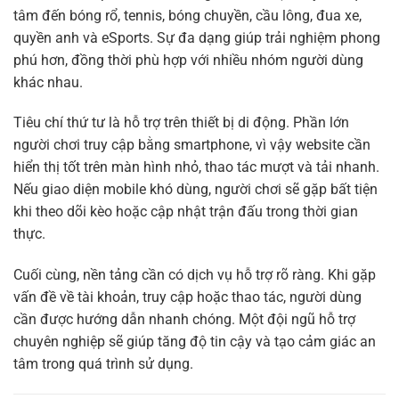
tâm đến bóng rổ, tennis, bóng chuyền, cầu lông, đua xe,
quyền anh và eSports. Sự đa dạng giúp trải nghiệm phong
phú hơn, đồng thời phù hợp với nhiều nhóm người dùng
khác nhau.
Tiêu chí thứ tư là hỗ trợ trên thiết bị di động. Phần lớn
người chơi truy cập bằng smartphone, vì vậy website cần
hiển thị tốt trên màn hình nhỏ, thao tác mượt và tải nhanh.
Nếu giao diện mobile khó dùng, người chơi sẽ gặp bất tiện
khi theo dõi kèo hoặc cập nhật trận đấu trong thời gian
thực.
Cuối cùng, nền tảng cần có dịch vụ hỗ trợ rõ ràng. Khi gặp
vấn đề về tài khoản, truy cập hoặc thao tác, người dùng
cần được hướng dẫn nhanh chóng. Một đội ngũ hỗ trợ
chuyên nghiệp sẽ giúp tăng độ tin cậy và tạo cảm giác an
tâm trong quá trình sử dụng.