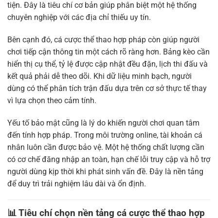
tiện. Đây là tiêu chí cơ bản giúp phân biệt một hệ thống
chuyên nghiệp với các địa chỉ thiếu uy tín.
Bên cạnh đó, cá cược thể thao hợp pháp còn giúp người
chơi tiếp cận thông tin một cách rõ ràng hơn. Bảng kèo cần
hiển thị cụ thể, tỷ lệ được cập nhật đều đặn, lịch thi đấu và
kết quả phải dễ theo dõi. Khi dữ liệu minh bạch, người
dùng có thể phân tích trận đấu dựa trên cơ sở thực tế thay
vì lựa chọn theo cảm tính.
Yếu tố bảo mật cũng là lý do khiến người chơi quan tâm
đến tính hợp pháp. Trong môi trường online, tài khoản cá
nhân luôn cần được bảo vệ. Một hệ thống chất lượng cần
có cơ chế đăng nhập an toàn, hạn chế lỗi truy cập và hỗ trợ
người dùng kịp thời khi phát sinh vấn đề. Đây là nền tảng
để duy trì trải nghiệm lâu dài và ổn định.
📊 Tiêu chí chọn nền tảng cá cược thể thao hợp