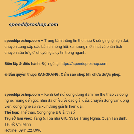
Nhanh
đại
Và
Chính
Xác
speeddproshop.com
– Trung tâm thông tin thể thao & công nghệ hiện đại,
chuyên cung cấp các bản tin nóng hổi, xu hướng mới nhất và phân tích
chuyên sâu từ giới chuyên gia uy tín trong ngành.
Biên tập & điều hành:
Đội ngũ tại
https://speeddproshop.com
© Bản quyền thuộc KANGKANG. Cấm sao chép khi chưa được phép.
speeddproshop.com
– Kênh kết nối cộng đồng đam mê thể thao và công
nghệ, mang đến góc nhìn đa chiều về các giải đấu, chuyển động vận động
viên, công nghệ số và xu hướng giải trí hiện đại.
Thể loại:
Thể thao, Công nghệ & Giải trí số
Trụ sở làm việc:
Tầng 6, Tòa nhà GIC, 33 Lê Trung Nghĩa, Quận Tân Bình,
TP. Hồ Chí Minh
Hotline:
0941.227.996