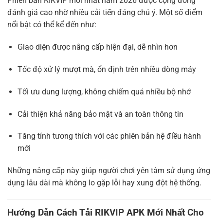
Phiên bản RIKVIP mới nhất năm 2026 được cộng đồng
đánh giá cao nhờ nhiều cải tiến đáng chú ý. Một số điểm
nổi bật có thể kể đến như:
Giao diện được nâng cấp hiện đại, dễ nhìn hơn
Tốc độ xử lý mượt mà, ổn định trên nhiều dòng máy
Tối ưu dung lượng, không chiếm quá nhiều bộ nhớ
Cải thiện khả năng bảo mật và an toàn thông tin
Tăng tính tương thích với các phiên bản hệ điều hành
mới
Những nâng cấp này giúp người chơi yên tâm sử dụng ứng
dụng lâu dài mà không lo gặp lỗi hay xung đột hệ thống.
Hướng Dẫn Cách Tải RIKVIP APK Mới Nhất Cho