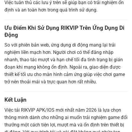
Việc tuân thủ các lưu ý trên sẽ giúp bạn có trải nghiệm ổn
định và an toàn hơn trong quá trình sử dụng.
Ưu Điểm Khi Sử Dụng RIKVIP Trên Ứng Dụng Di
Động
So với phiên bản web, ứng dụng di động mang lại trải
nghiệm liền mạch hơn. Người chơi có thể đăng nhập
nhanh, thao tác mượt và hạn chế tối đa tình trạng bị gián
đoạn khi mạng không ổn định. Ngoài ra, giao diện được
thiết kế tối ưu cho màn hình cảm ứng giúp việc chơi game
trở nên thoải mái và trực quan hơn rất nhiều.
Kết Luận
Việc tải RIKVIP APK/IOS mới nhất năm 2026 là lựa chọn
thông minh dành cho những ai muốn trải nghiệm game đổi
thưởng một cách tiện lợi, mượt mà và ổn định trên thiết bị