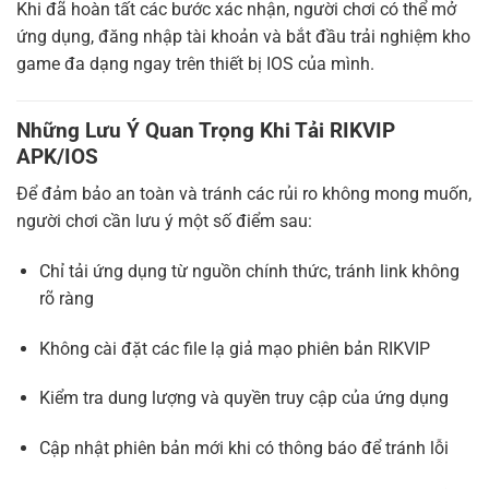
Khi đã hoàn tất các bước xác nhận, người chơi có thể mở
ứng dụng, đăng nhập tài khoản và bắt đầu trải nghiệm kho
game đa dạng ngay trên thiết bị IOS của mình.
Những Lưu Ý Quan Trọng Khi Tải RIKVIP
APK/IOS
Để đảm bảo an toàn và tránh các rủi ro không mong muốn,
người chơi cần lưu ý một số điểm sau:
Chỉ tải ứng dụng từ nguồn chính thức, tránh link không
rõ ràng
Không cài đặt các file lạ giả mạo phiên bản RIKVIP
Kiểm tra dung lượng và quyền truy cập của ứng dụng
Cập nhật phiên bản mới khi có thông báo để tránh lỗi