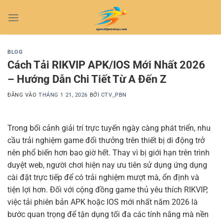
Bỏ
qua
nội
dung
BLOG
Cách Tải RIKVIP APK/IOS Mới Nhất 2026
– Hướng Dẫn Chi Tiết Từ A Đến Z
ĐĂNG VÀO
THÁNG 1 21, 2026
BỞI
CTV_PBN
Trong bối cảnh giải trí trực tuyến ngày càng phát triển, nhu
cầu trải nghiệm game đổi thưởng trên thiết bị di động trở
nên phổ biến hơn bao giờ hết. Thay vì bị giới hạn trên trình
duyệt web, người chơi hiện nay ưu tiên sử dụng ứng dụng
cài đặt trực tiếp để có trải nghiệm mượt mà, ổn định và
tiện lợi hơn. Đối với cộng đồng game thủ yêu thích RIKVIP,
việc tải phiên bản APK hoặc IOS mới nhất năm 2026 là
bước quan trọng để tận dụng tối đa các tính năng mà nền