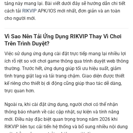
tảng này mang lại. Bài viết dưới đây sẽ hướng dẫn chi tiết
cách tải
RIKVIP
APK/IOS mới nhất, đơn giản và an toàn
cho người mới.
Vì Sao Nên Tải Ứng Dụng RIKVIP Thay Vì Chơi
Trên Trình Duyệt?
Việc sử dụng ứng dụng cài đặt trực tiếp mang lại nhiều lợi
ích rõ rệt so với chơi game thông qua trình duyệt web thông
thường. Trước hết, ứng dụng giúp tối ưu hiệu suất, giảm
tình trạng giật lag và tải trang chậm. Giao diện được thiết
kế riêng cho thiết bị di động cũng giúp thao tác dễ dàng,
trực quan hơn.
Ngoài ra, khi cài đặt ứng dụng, người chơi có thể nhận
thông báo nhanh về các cập nhật, sự kiện và tính năng
mới. Điều này đặc biệt quan trọng trong năm 2026 khi
RIKVIP liên tục cải tiến hệ thống và bổ sung nhiều nội dung