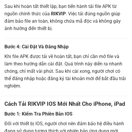
Sau khi hoàn tất thiết lập, bạn tiến hành tải file APK từ
nguồn chính thức của
RIKVIP
. Việc tải đúng nguồn giúp
đảm bảo file an toàn, không chứa mã độc và không gây
ảnh hưởng đến thiết bị.
Bước 4: Cài Đặt Và Đăng Nhập
Khi file APK được tải về hoàn tất, bạn chỉ cần mở file và
làm theo hướng dẫn cài đặt. Quá trình này diễn ra nhanh
chóng, chỉ mất vài phút. Sau khi cài xong, người chơi có
thể đăng nhập hoặc đăng ký tài khoản mới để bắt đầu trải
nghiệm.
Cách Tải RIKVIP IOS Mới Nhất Cho iPhone, iPad
Bước 1: Kiểm Tra Phiên Bản IOS
Đối với thiết bị IOS, người chơi nên đảm bảo hệ điều hành
đang sử dụng tương thích với phiên bản ứng dụng mới