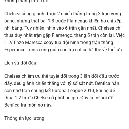
không thắng trước đó.
Chelsea cũng giành được 2 chiến thắng trong 3 trận vòng
bảng, nhưng thất bại 1-3 trước Flamengo khiến họ chỉ xếp
nhì bảng. Tuy nhiên, nhìn vào 6 trận gần nhất, Chelsea chỉ
thua duy nhất trận gặp Flamengo, thắng 5 trận còn lại. Việc
HLV Enzo Maresca xoay tua đội hình trong trận thắng
Esperance Tunis cũng giúp các trụ cột có lợi thế về thể lực.
Lịch sử đối đầu:
Chelsea chiếm ưu thế tuyệt đối trong 3 lần đối đầu trước
đây, đều giành chiến thắng với tỷ số sát nút. Benfica hẳn
còn nhớ trận chung kết Europa League 2013, khi họ để
thua 1-2 trước Chelsea ở phút bù giờ. Đây là cơ hội để
Benfica trả món nợ này.
Thông tin lực lượng: