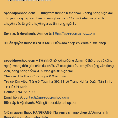
speeddproshop.com
– Trung tâm thông tin thể thao & công nghệ hiện đại,
chuyên cung cấp các bản tin nóng hổi, xu hướng mới nhất và phân tích
chuyên sâu từ giới chuyên gia uy tín trong ngành.
Biên tập & điều hành:
Đội ngũ tại
https://speeddproshop.com
© Bản quyền thuộc KANGKANG. Cấm sao chép khi chưa được phép.
speeddproshop.com
– Kênh kết nối cộng đồng đam mê thể thao và công
nghệ, mang đến góc nhìn đa chiều về các giải đấu, chuyển động vận động
viên, công nghệ số và xu hướng giải trí hiện đại.
Thể loại:
Thể thao, Công nghệ & Giải trí số
Trụ sở làm việc:
Tầng 6, Tòa nhà GIC, 33 Lê Trung Nghĩa, Quận Tân Bình,
TP. Hồ Chí Minh
Hotline:
0941.227.996
Email hỗ trợ:
contact@speeddproshop.com
Biên tập & vận hành:
Đội ngũ speeddproshop.com
© Bản quyền thuộc KANGKANG. Nghiêm cấm sao chép dưới mọi hình
thức khi chưa được cho phép.