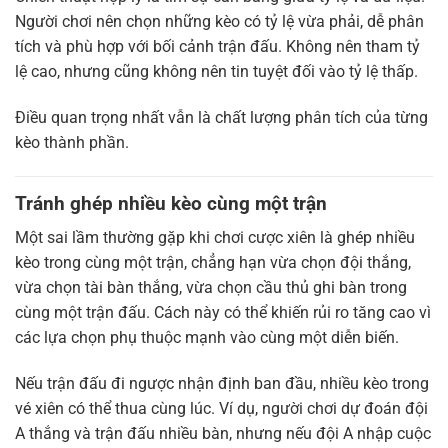
Người chơi nên chọn những kèo có tỷ lệ vừa phải, dễ phân
tích và phù hợp với bối cảnh trận đấu. Không nên tham tỷ
lệ cao, nhưng cũng không nên tin tuyệt đối vào tỷ lệ thấp.
Điều quan trọng nhất vẫn là chất lượng phân tích của từng
kèo thành phần.
Tránh ghép nhiều kèo cùng một trận
Một sai lầm thường gặp khi chơi cược xiên là ghép nhiều
kèo trong cùng một trận, chẳng hạn vừa chọn đội thắng,
vừa chọn tài bàn thắng, vừa chọn cầu thủ ghi bàn trong
cùng một trận đấu. Cách này có thể khiến rủi ro tăng cao vì
các lựa chọn phụ thuộc mạnh vào cùng một diễn biến.
Nếu trận đấu đi ngược nhận định ban đầu, nhiều kèo trong
vé xiên có thể thua cùng lúc. Ví dụ, người chơi dự đoán đội
A thắng và trận đấu nhiều bàn, nhưng nếu đội A nhập cuộc