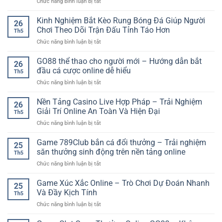
ở
Chức năng bình luận bị tắt
SP8BET
Rồng
–
bạch
Kinh Nghiệm Bắt Kèo Rung Bóng Đá Giúp Người
Trải
26
kim
Nghiệm
Chơi Theo Dõi Trận Đấu Tỉnh Táo Hơn
Th5
kinh
Trận
ở
Chức năng bình luận bị tắt
nghiệm
Đấu
Kinh
soi
Kịch
Nghiệm
GO88 thể thao cho người mới – Hướng dẫn bắt
cầu
Tính
26
Bắt
–
đầu cá cược online dễ hiểu
Trên
Th5
Kèo
Cách
Nền
ở
Chức năng bình luận bị tắt
Rung
phân
Tảng
GO88
Bóng
tích
Online
thể
Nền Tảng Casino Live Hợp Pháp – Trải Nghiệm
Đá
dễ
26
thao
Giúp
Giải Trí Online An Toàn Và Hiện Đại
hiểu
Th5
cho
Người
cho
ở
Chức năng bình luận bị tắt
người
Chơi
người
Nền
mới
Theo
mới
Tảng
Game 789Club bắn cá đổi thưởng – Trải nghiệm
–
Dõi
25
Casino
Hướng
săn thưởng sinh động trên nền tảng online
Trận
Th5
Live
dẫn
Đấu
ở
Chức năng bình luận bị tắt
Hợp
bắt
Tỉnh
Game
Pháp
đầu
Táo
789Club
Game Xúc Xắc Online – Trò Chơi Dự Đoán Nhanh
–
cá
25
Hơn
bắn
Trải
Và Đầy Kịch Tính
cược
Th5
cá
Nghiệm
online
ở
Chức năng bình luận bị tắt
đổi
Giải
dễ
Game
thưởng
Trí
hiểu
Xúc