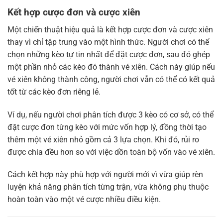
Kết hợp cược đơn và cược xiên
Một chiến thuật hiệu quả là kết hợp cược đơn và cược xiên
thay vì chỉ tập trung vào một hình thức. Người chơi có thể
chọn những kèo tự tin nhất để đặt cược đơn, sau đó ghép
một phần nhỏ các kèo đó thành vé xiên. Cách này giúp nếu
vé xiên không thành công, người chơi vẫn có thể có kết quả
tốt từ các kèo đơn riêng lẻ.
Ví dụ, nếu người chơi phân tích được 3 kèo có cơ sở, có thể
đặt cược đơn từng kèo với mức vốn hợp lý, đồng thời tạo
thêm một vé xiên nhỏ gồm cả 3 lựa chọn. Khi đó, rủi ro
được chia đều hơn so với việc dồn toàn bộ vốn vào vé xiên.
Cách kết hợp này phù hợp với người mới vì vừa giúp rèn
luyện khả năng phân tích từng trận, vừa không phụ thuộc
hoàn toàn vào một vé cược nhiều điều kiện.