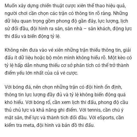
Muốn xây dựng chiến thuật cược xiên thể thao hiệu quả,
người chơi cần chọn các trận có thông tin rõ ràng. Những
dữ liệu quan trọng gồm phong độ gần đây, lực lượng, lịch
sử đối đầu, đội hình ra sân, sân nhà – sân khách, động lực
thi đấu và biến động tỷ lệ.
Không nên đưa vào vé xiên những trận thiếu thông tin, giải
đấu ít dữ liệu hoặc bộ môn mình không hiểu rõ. Một kèo có
tỷ lệ hấp dẫn nhưng thiếu cơ sở phân tích có thể trở thành
điểm yếu lớn nhất của cả vé cược.
Với bóng đá, nên chọn những trận có đội hình ổn định,
thông tin lực lượng đầy đủ và tỷ lệ không biến động quá
khó hiểu. Với bóng rổ, cần xem lịch thi đấu, phong độ cầu
thủ chủ lực và khả năng ghi điểm. Với tennis, cần chú ý
mặt sân, thể lực và thành tích đối đầu. Với eSports, cần
kiểm tra meta, đội hình và bản đồ thi đấu.