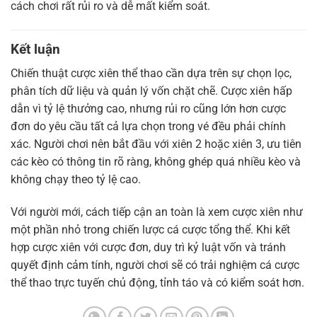
cách chơi rất rủi ro và dễ mất kiểm soát.
Kết luận
Chiến thuật cược xiên thể thao cần dựa trên sự chọn lọc,
phân tích dữ liệu và quản lý vốn chặt chẽ. Cược xiên hấp
dẫn vì tỷ lệ thưởng cao, nhưng rủi ro cũng lớn hơn cược
đơn do yêu cầu tất cả lựa chọn trong vé đều phải chính
xác. Người chơi nên bắt đầu với xiên 2 hoặc xiên 3, ưu tiên
các kèo có thông tin rõ ràng, không ghép quá nhiều kèo và
không chạy theo tỷ lệ cao.
Với người mới, cách tiếp cận an toàn là xem cược xiên như
một phần nhỏ trong chiến lược cá cược tổng thể. Khi kết
hợp cược xiên với cược đơn, duy trì kỷ luật vốn và tránh
quyết định cảm tính, người chơi sẽ có trải nghiệm cá cược
thể thao trực tuyến chủ động, tỉnh táo và có kiểm soát hơn.