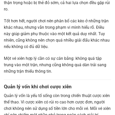
thận trọng hoặc bị thẻ đỏ sớm, cả hai lựa chọn đều gặp rủi
ro.
Tốt hơn hết, người chơi nên phân bổ các kèo ở những trận
khác nhau, nhưng vẫn trong phạm vi mình hiểu rõ. Điều
này giúp giảm phụ thuộc vào một kết quả duy nhất. Tuy
nhiên, cũng không nên chọn quá nhiều giải đấu khác nhau
nếu không có đủ dữ liệu.
Một vé xiên hợp lý cần có sự cân bằng: không quá tập
trung vào một trận, nhưng cũng không quá dàn trải sang
những trận thiếu thông tin.
Quản lý vốn khi chơi cược xiên
Quản lý vốn là yếu tố sống còn trong chiến thuật cược xiên
thể thao. Vì cược xiên có rủi ro cao hơn cược đơn, người
chơi không nên sử dụng số tiền lớn cho mỗi vé. Mỗi vé xiên
chỉ nên chiếm một phần nhỏ trong ngân sách giải trí.