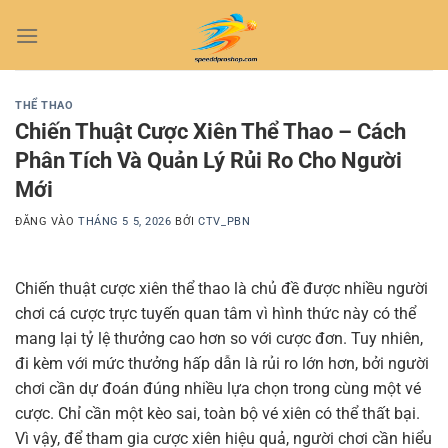
Bỏ
qua
nội
dung
THỂ THAO
Chiến Thuật Cược Xiên Thể Thao – Cách
Phân Tích Và Quản Lý Rủi Ro Cho Người
Mới
ĐĂNG VÀO
THÁNG 5 5, 2026
BỞI
CTV_PBN
Chiến thuật cược xiên thể thao là chủ đề được nhiều người
chơi cá cược trực tuyến quan tâm vì hình thức này có thể
mang lại tỷ lệ thưởng cao hơn so với cược đơn. Tuy nhiên,
đi kèm với mức thưởng hấp dẫn là rủi ro lớn hơn, bởi người
chơi cần dự đoán đúng nhiều lựa chọn trong cùng một vé
cược. Chỉ cần một kèo sai, toàn bộ vé xiên có thể thất bại.
Vì vậy, để tham gia cược xiên hiệu quả, người chơi cần hiểu