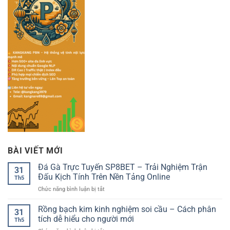
BÀI VIẾT MỚI
Đá Gà Trực Tuyến SP8BET – Trải Nghiệm Trận
31
Đấu Kịch Tính Trên Nền Tảng Online
Th5
ở
Chức năng bình luận bị tắt
Đá
Gà
Rồng bạch kim kinh nghiệm soi cầu – Cách phân
31
Trực
tích dễ hiểu cho người mới
Th5
Tuyến