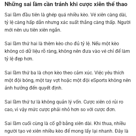
Những sai lầm cần tránh khi cược xiên thể thao
Sai lầm đầu tiên là ghép quá nhiều kèo. Vé xiên càng dài,
tỷ lệ càng hấp dẫn nhưng xác suất thắng càng thấp. Người
mới nên ưu tiên xiên ngắn.
Sai lầm thứ hai là thêm kèo cho đủ tỷ lệ. Nếu một kèo
không có dữ liệu rõ ràng, không nên đưa vào vé chỉ để làm
tỷ lệ đẹp hơn.
Sai lầm thứ ba là chọn kèo theo cảm xúc. Việc yêu thích
một đội bóng, một tay vợt hoặc một đội eSports không nên
ảnh hưởng đến quyết định.
Sai lầm thứ tư là không quản lý vốn. Cược xiên có rủi ro
cao, vì vậy mức cược phải nhỏ hơn so với cược đơn.
Sai lầm cuối cùng là cố gỡ bằng xiên dài. Khi thua, nhiều
người tạo vé xiên nhiều kèo để mong lấy lại nhanh. Đây là