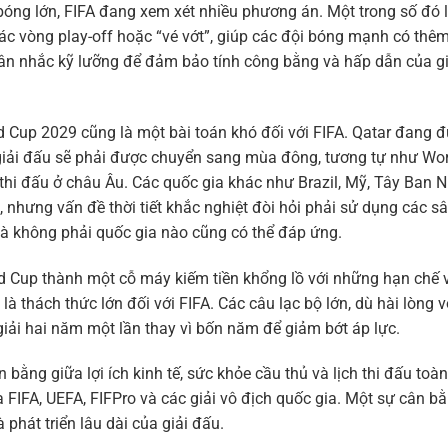
 bóng lớn, FIFA đang xem xét nhiều phương án. Một trong số đó 
các vòng play-off hoặc “vé vớt”, giúp các đội bóng mạnh có thê
cân nhắc kỹ lưỡng để đảm bảo tính công bằng và hấp dẫn của gi
d Cup 2029 cũng là một bài toán khó đối với FIFA. Qatar đang 
 giải đấu sẽ phải được chuyển sang mùa đông, tương tự như Wo
hi đấu ở châu Âu. Các quốc gia khác như Brazil, Mỹ, Tây Ban 
hưng vấn đề thời tiết khắc nghiệt đòi hỏi phải sử dụng các s
và không phải quốc gia nào cũng có thể đáp ứng.
 Cup thành một cỗ máy kiếm tiền khổng lồ với những hạn chế 
 là thách thức lớn đối với FIFA. Các câu lạc bộ lớn, dù hài lòng v
giải hai năm một lần thay vì bốn năm để giảm bớt áp lực.
 bằng giữa lợi ích kinh tế, sức khỏe cầu thủ và lịch thi đấu toàn
a FIFA, UEFA, FIFPro và các giải vô địch quốc gia. Một sự cân b
phát triển lâu dài của giải đấu.