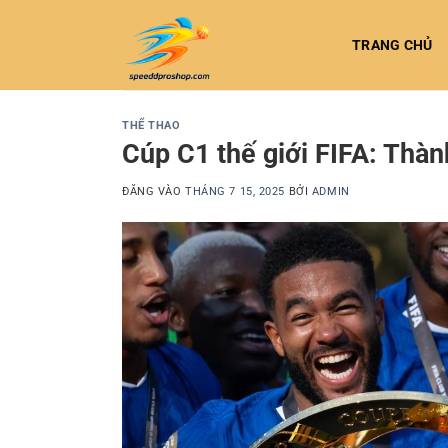
Bỏ
qua
TRANG CHỦ
nội
dung
THỂ THAO
Cúp C1 thế giới FIFA: Thà
ĐĂNG VÀO
THÁNG 7 15, 2025
BỞI
ADMIN