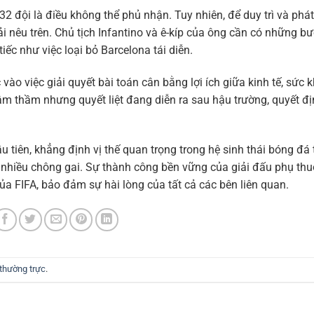
 đội là điều không thể phủ nhận. Tuy nhiên, để duy trì và phát
ải nêu trên. Chủ tịch Infantino và ê-kíp của ông cần có những bư
ếc như việc loại bỏ Barcelona tái diễn.
ào việc giải quyết bài toán cân bằng lợi ích giữa kinh tế, sức 
n âm thầm nhưng quyết liệt đang diễn ra sau hậu trường, quyết đ
 tiên, khẳng định vị thế quan trọng trong hệ sinh thái bóng đá 
n nhiều chông gai. Sự thành công bền vững của giải đấu phụ th
ủa FIFA, bảo đảm sự hài lòng của tất cả các bên liên quan.
 thường trực
.