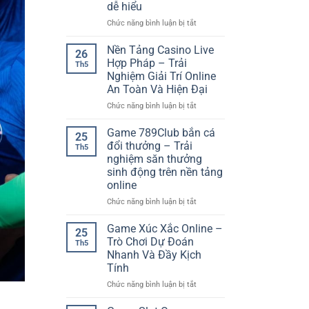
dễ hiểu
hiểu
Bóng
cho
Đá
ở
Chức năng bình luận bị tắt
người
Giúp
GO88
mới
Người
thể
Nền Tảng Casino Live
26
Chơi
thao
Hợp Pháp – Trải
Th5
Theo
cho
Nghiệm Giải Trí Online
Dõi
người
An Toàn Và Hiện Đại
Trận
mới
Đấu
–
ở
Chức năng bình luận bị tắt
Tỉnh
Hướng
Nền
Táo
dẫn
Tảng
Game 789Club bắn cá
25
Hơn
bắt
Casino
đổi thưởng – Trải
Th5
đầu
Live
nghiệm săn thưởng
cá
Hợp
sinh động trên nền tảng
cược
Pháp
online
online
–
dễ
Trải
ở
Chức năng bình luận bị tắt
hiểu
Nghiệm
Game
Giải
789Club
Game Xúc Xắc Online –
25
Trí
bắn
Trò Chơi Dự Đoán
Th5
Online
cá
Nhanh Và Đầy Kịch
An
đổi
Tính
Toàn
thưởng
Và
–
ở
Chức năng bình luận bị tắt
Hiện
Trải
Game
Đại
nghiệm
Xúc