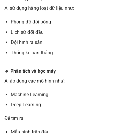
AI sử dụng hàng loạt dữ liệu như:
Phong độ đội bóng
Lịch sử đối đầu
Đội hình ra sân
Thống kê bàn thắng
🔹 Phân tích và học máy
AI áp dụng các mô hình như:
Machine Learning
Deep Learning
Để tìm ra:
Mẫu hình trận đấu