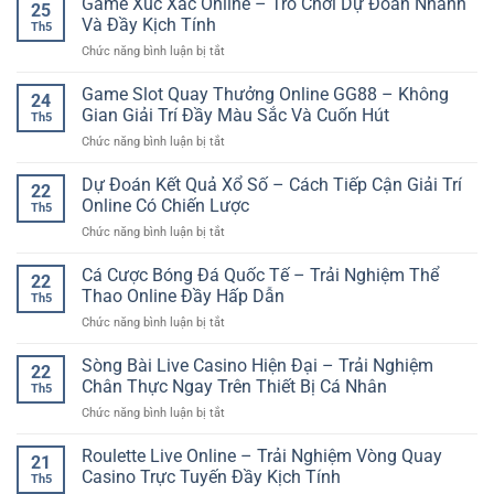
Game Xúc Xắc Online – Trò Chơi Dự Đoán Nhanh
–
cá
25
Hơn
bắn
Trải
Và Đầy Kịch Tính
cược
Th5
cá
Nghiệm
online
ở
Chức năng bình luận bị tắt
đổi
Giải
dễ
Game
thưởng
Trí
hiểu
Xúc
Game Slot Quay Thưởng Online GG88 – Không
–
Online
24
Xắc
Trải
Gian Giải Trí Đầy Màu Sắc Và Cuốn Hút
An
Th5
Online
nghiệm
Toàn
ở
Chức năng bình luận bị tắt
–
săn
Và
Game
Trò
thưởng
Hiện
Slot
Dự Đoán Kết Quả Xổ Số – Cách Tiếp Cận Giải Trí
Chơi
sinh
22
Đại
Quay
Dự
Online Có Chiến Lược
động
Th5
Thưởng
Đoán
trên
ở
Chức năng bình luận bị tắt
Online
Nhanh
nền
Dự
GG88
Và
tảng
Đoán
Cá Cược Bóng Đá Quốc Tế – Trải Nghiệm Thể
–
Đầy
22
online
Kết
Không
Thao Online Đầy Hấp Dẫn
Kịch
Th5
Quả
Gian
Tính
ở
Chức năng bình luận bị tắt
Xổ
Giải
Cá
Số
Trí
Cược
Sòng Bài Live Casino Hiện Đại – Trải Nghiệm
–
Đầy
22
Bóng
Cách
Chân Thực Ngay Trên Thiết Bị Cá Nhân
Màu
Th5
Đá
Tiếp
Sắc
ở
Chức năng bình luận bị tắt
Quốc
Cận
Và
Sòng
Tế
Giải
Cuốn
Bài
Roulette Live Online – Trải Nghiệm Vòng Quay
–
Trí
21
Hút
Live
Trải
Casino Trực Tuyến Đầy Kịch Tính
Online
Th5
Casino
Nghiệm
Có