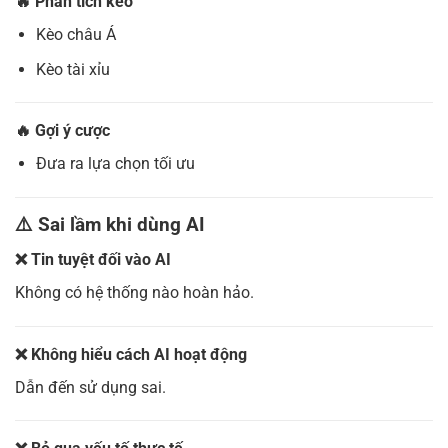
🔥 Phân tích kèo
Kèo châu Á
Kèo tài xỉu
🔥 Gợi ý cược
Đưa ra lựa chọn tối ưu
⚠️ Sai lầm khi dùng AI
❌ Tin tuyệt đối vào AI
Không có hệ thống nào hoàn hảo.
❌ Không hiểu cách AI hoạt động
Dẫn đến sử dụng sai.