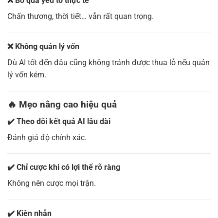
❌ Bỏ qua yếu tố thực tế
Chấn thương, thời tiết… vẫn rất quan trọng.
❌ Không quản lý vốn
Dù AI tốt đến đâu cũng không tránh được thua lỗ nếu quản
lý vốn kém.
🔥 Mẹo nâng cao hiệu quả
✔️ Theo dõi kết quả AI lâu dài
Đánh giá độ chính xác.
✔️ Chỉ cược khi có lợi thế rõ ràng
Không nên cược mọi trận.
✔️ Kiên nhẫn