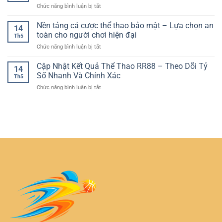
Nghiệm
Hấp
ở
Chức năng bình luận bị tắt
Trải
Chân
Dẫn
Đặt
Nghiệm
Thực
Cược
Nền tảng cá cược thể thao bảo mật – Lựa chọn an
Vòng
Ngay
14
Bóng
Quay
toàn cho người chơi hiện đại
Trên
Th5
Đá
Casino
Thiết
ở
Chức năng bình luận bị tắt
Live
Trực
Bị
Nền
Khi
Tuyến
Cá
tảng
Cập Nhật Kết Quả Thể Thao RR88 – Theo Dõi Tỷ
Trận
Đầy
14
Nhân
cá
Đang
Số Nhanh Và Chính Xác
Kịch
Th5
cược
Diễn
Tính
ở
Chức năng bình luận bị tắt
thể
Ra
Cập
thao
–
Nhật
bảo
Cách
Kết
mật
Chơi
Quả
–
Chủ
Thể
Lựa
Động
Thao
chọn
Và
RR88
an
An
–
toàn
Toàn
Theo
cho
Dõi
người
Tỷ
chơi
Số
hiện
Nhanh
đại
Và
Chính
Xác