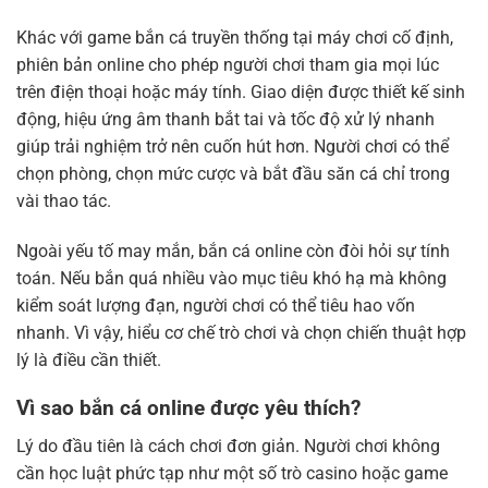
Khác với game bắn cá truyền thống tại máy chơi cố định,
phiên bản online cho phép người chơi tham gia mọi lúc
trên điện thoại hoặc máy tính. Giao diện được thiết kế sinh
động, hiệu ứng âm thanh bắt tai và tốc độ xử lý nhanh
giúp trải nghiệm trở nên cuốn hút hơn. Người chơi có thể
chọn phòng, chọn mức cược và bắt đầu săn cá chỉ trong
vài thao tác.
Ngoài yếu tố may mắn, bắn cá online còn đòi hỏi sự tính
toán. Nếu bắn quá nhiều vào mục tiêu khó hạ mà không
kiểm soát lượng đạn, người chơi có thể tiêu hao vốn
nhanh. Vì vậy, hiểu cơ chế trò chơi và chọn chiến thuật hợp
lý là điều cần thiết.
Vì sao bắn cá online được yêu thích?
Lý do đầu tiên là cách chơi đơn giản. Người chơi không
cần học luật phức tạp như một số trò casino hoặc game