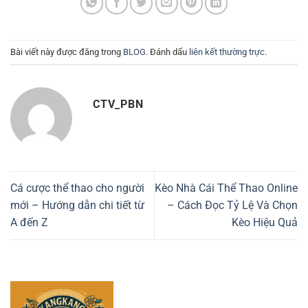
Bài viết này được đăng trong
BLOG
. Đánh dấu
liên kết thường trực
.
CTV_PBN
Cá cược thể thao cho người
Kèo Nhà Cái Thể Thao Online
mới – Hướng dẫn chi tiết từ
– Cách Đọc Tỷ Lệ Và Chọn
A đến Z
Kèo Hiệu Quả