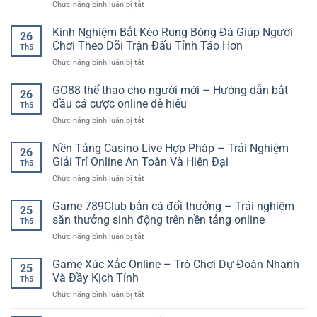
ở
Chức năng bình luận bị tắt
SP8BET
Rồng
–
bạch
Kinh Nghiệm Bắt Kèo Rung Bóng Đá Giúp Người
Trải
26
kim
Nghiệm
Chơi Theo Dõi Trận Đấu Tỉnh Táo Hơn
Th5
kinh
Trận
ở
Chức năng bình luận bị tắt
nghiệm
Đấu
Kinh
soi
Kịch
Nghiệm
GO88 thể thao cho người mới – Hướng dẫn bắt
cầu
Tính
26
Bắt
–
đầu cá cược online dễ hiểu
Trên
Th5
Kèo
Cách
Nền
ở
Chức năng bình luận bị tắt
Rung
phân
Tảng
GO88
Bóng
tích
Online
thể
Nền Tảng Casino Live Hợp Pháp – Trải Nghiệm
Đá
dễ
26
thao
Giúp
Giải Trí Online An Toàn Và Hiện Đại
hiểu
Th5
cho
Người
cho
ở
Chức năng bình luận bị tắt
người
Chơi
người
Nền
mới
Theo
mới
Tảng
Game 789Club bắn cá đổi thưởng – Trải nghiệm
–
Dõi
25
Casino
Hướng
săn thưởng sinh động trên nền tảng online
Trận
Th5
Live
dẫn
Đấu
ở
Chức năng bình luận bị tắt
Hợp
bắt
Tỉnh
Game
Pháp
đầu
Táo
789Club
Game Xúc Xắc Online – Trò Chơi Dự Đoán Nhanh
–
cá
25
Hơn
bắn
Trải
Và Đầy Kịch Tính
cược
Th5
cá
Nghiệm
online
ở
Chức năng bình luận bị tắt
đổi
Giải
dễ
Game
thưởng
Trí
hiểu