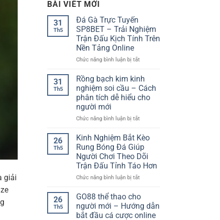
BÀI VIẾT MỚI
Đá Gà Trực Tuyến
31
SP8BET – Trải Nghiệm
Th5
Trận Đấu Kịch Tính Trên
Nền Tảng Online
ở
Chức năng bình luận bị tắt
Đá
Gà
Rồng bạch kim kinh
31
Trực
nghiệm soi cầu – Cách
Th5
Tuyến
phân tích dễ hiểu cho
SP8BET
người mới
–
Trải
ở
Chức năng bình luận bị tắt
Nghiệm
Rồng
Trận
bạch
Kinh Nghiệm Bắt Kèo
26
Đấu
kim
Rung Bóng Đá Giúp
Th5
Kịch
kinh
Người Chơi Theo Dõi
Tính
nghiệm
Trận Đấu Tỉnh Táo Hơn
Trên
soi
 giải
Nền
cầu
ở
Chức năng bình luận bị tắt
Tảng
–
Kinh
nze
Online
Cách
Nghiệm
GO88 thể thao cho
26
ng
phân
Bắt
người mới – Hướng dẫn
Th5
tích
Kèo
bắt đầu cá cược online
dễ
Rung