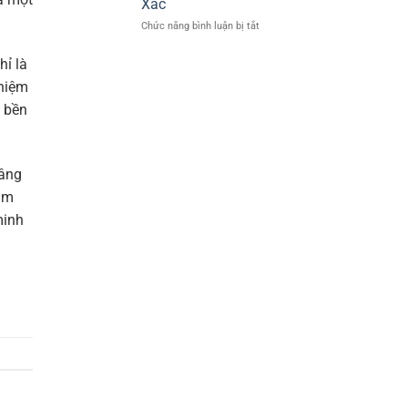
Xác
Chơi
thao
Chủ
bảo
ở
Chức năng bình luận bị tắt
Động
mật
Cập
Và
–
Nhật
hỉ là
An
Lựa
Kết
nhiệm
Toàn
chọn
Quả
an
Thể
à bền
toàn
Thao
cho
RR88
người
–
chơi
Theo
nâng
hiện
Dõi
hâm
đại
Tỷ
Số
minh
Nhanh
Và
Chính
Xác