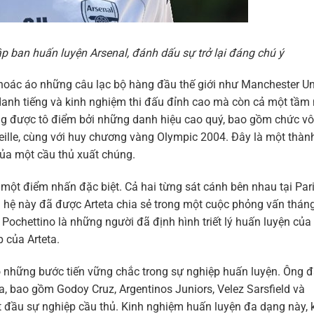
p ban huấn luyện Arsenal, đánh dấu sự trở lại đáng chú ý
khoác áo những câu lạc bộ hàng đầu thế giới như Manchester Un
danh tiếng và kinh nghiệm thi đấu đỉnh cao mà còn cả một tầm 
ông được tô điểm bởi những danh hiệu cao quý, bao gồm chức vô
ille, cùng với huy chương vàng Olympic 2004. Đây là một thành
ủa một cầu thủ xuất chúng.
 một điểm nhấn đặc biệt. Cả hai từng sát cánh bên nhau tại Par
 hệ này đã được Arteta chia sẻ trong một cuộc phỏng vấn thán
ochettino là những người đã định hình triết lý huấn luyện của
 của Arteta.
ó những bước tiến vững chắc trong sự nghiệp huấn luyện. Ông 
na, bao gồm Godoy Cruz, Argentinos Juniors, Velez Sarsfield và
 đầu sự nghiệp cầu thủ. Kinh nghiệm huấn luyện đa dạng này, 