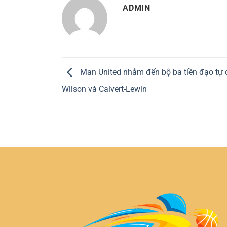
ADMIN
Man United nhắm đến bộ ba tiền đạo tự d
Wilson và Calvert-Lewin