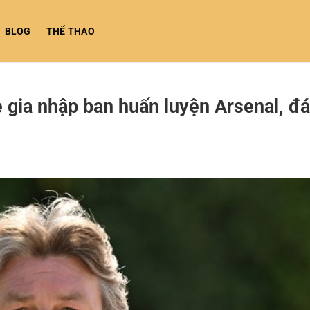
BLOG
THỂ THAO
e gia nhập ban huấn luyện Arsenal, đ