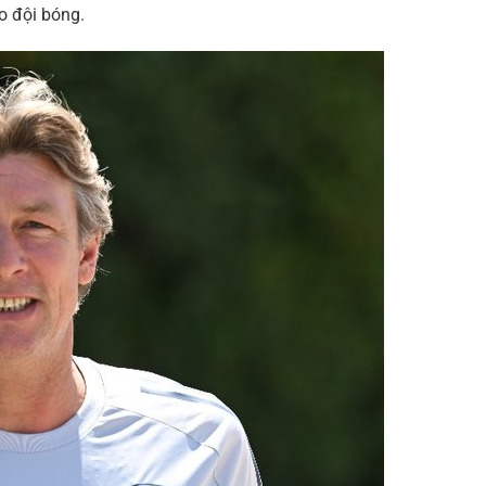
o đội bóng.