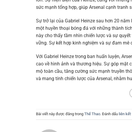
sức mạnh tổng hợp, giúp Arsenal cạnh tranh 
Sự trở lại của Gabriel Heinze sau hơn 20 năm 
một huyền thoại bóng đá với những thành tích
này cho thấy tầm nhìn chiến lược và sự quyế
vững. Sự kết hợp kinh nghiệm và sự đam mê củ
Với Gabriel Heinze trong ban huấn luyện, Ar
cao về hình ảnh và thương hiệu. Sự góp mặt c
mộ toàn cầu, tăng cường sức mạnh truyền thôn
và mang tính chiến lược của Arsenal, nhằm hướ
Bài viết này được đăng trong
Thể Thao
. Đánh dấu
liên kết