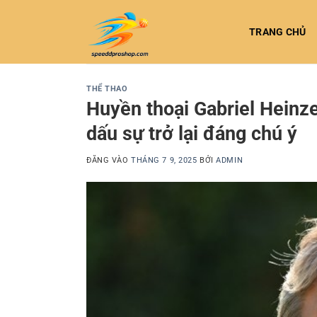
Bỏ
qua
TRANG CHỦ
nội
dung
THỂ THAO
Huyền thoại Gabriel Heinz
dấu sự trở lại đáng chú ý
ĐĂNG VÀO
THÁNG 7 9, 2025
BỞI
ADMIN