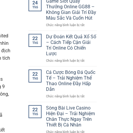
Game Slot Quay
24
săn
Xắc
Thưởng Online GG88 –
Th5
thưởng
Online
Không Gian Giải Trí Đầy
sinh
–
Màu Sắc Và Cuốn Hút
động
Trò
trên
Chơi
ở
Chức năng bình luận bị tắt
nền
Dự
Game
tảng
Đoán
Slot
ited
Dự Đoán Kết Quả Xổ Số
22
online
Nhanh
Quay
– Cách Tiếp Cận Giải
nhìn
Th5
Và
Thưởng
Trí Online Có Chiến
Đầy
 địch
Online
Lược
Kịch
GG88
 tích
Tính
–
ở
Chức năng bình luận bị tắt
Không
Dự
Gian
Đoán
Cá Cược Bóng Đá Quốc
22
Giải
Kết
Tế – Trải Nghiệm Thể
is
Th5
Trí
Quả
Thao Online Đầy Hấp
Đầy
Xổ
g 9
Dẫn
Màu
Số
 ông,
Sắc
–
ở
Chức năng bình luận bị tắt
Và
Cách
Cá
Cuốn
Tiếp
Cược
Sòng Bài Live Casino
22
Hút
Cận
Bóng
Hiện Đại – Trải Nghiệm
đã
Th5
Giải
Đá
Chân Thực Ngay Trên
Trí
Quốc
Thiết Bị Cá Nhân
Online
Tế
kết
Có
–
ở
Chức năng bình luận bị tắt