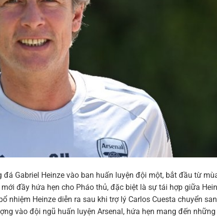
 đá Gabriel Heinze vào ban huấn luyện đội một, bắt đầu từ mùa
mới đầy hứa hẹn cho Pháo thủ, đặc biệt là sự tái hợp giữa Hei
 bổ nhiệm Heinze diễn ra sau khi trợ lý Carlos Cuesta chuyển sa
ượng vào đội ngũ huấn luyện Arsenal, hứa hẹn mang đến những