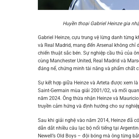
Huyền thoại Gabriel Heinze gia nhậ
Gabriel Heinze, cựu trung vệ lừng danh từng 
và Real Madrid, mang đến Arsenal không chỉ 
chiến thuật sắc bén. Sự nghiệp cầu thủ của 
cùng Manchester United, Real Madrid và Marse
đáng nể, chứng minh tài năng và phẩm chất c
Sự kết hợp giữa Heinze và Arteta được xem là
Saint-Germain mùa giải 2001/02, và mối quan
năm 2024. Ông thừa nhận Heinze và Mauricio P
truyền cảm hứng và định hướng cho sự nghiệp
Sau khi giải nghệ vào năm 2014, Heinze đã c
dẫn dắt nhiều câu lạc bộ nổi tiếng tại Argenti
Newell’s Old Boys – đội bóng mà ông từng bắt