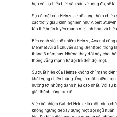
hợp với sự hiểu biết sâu sắc về bóng đá, sẽ là
Sự có mặt của Heinze sẽ bổ sung thêm chiều s
các trợ lý giàu kinh nghiệm như Albert Stuive
tập thể huấn luyện mạnh mẽ, linh hoạt và hiệ
Bên cạnh việc bổ nhiệm Heinze, Arsenal cũng 
Mehmet Ali đã chuyển sang Brentford, trong kh
tháng 3 năm nay. Những thay đổi này cho thấ
thống vững mạnh từ đội trẻ đến đội một.
Sự xuất hiện của Heinze không chỉ mang đến 
khát vọng chiến thắng. Ông là một chiến lược
hướng tới những danh hiệu cao nhất. Với sự 
giải thành công rực rỡ.
Việc bổ nhiệm Gabriel Heinze là một minh chứ
không ngừng để xây dựng một đội ngũ huấn l
lớn. Sự hiện diện của Heinze, cùng với những 