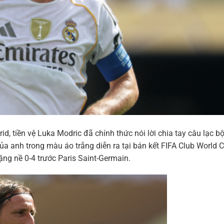
, tiền vệ Luka Modric đã chính thức nói lời chia tay câu lạc b
a anh trong màu áo trắng diễn ra tại bán kết FIFA Club World 
ặng nề 0-4 trước Paris Saint-Germain.