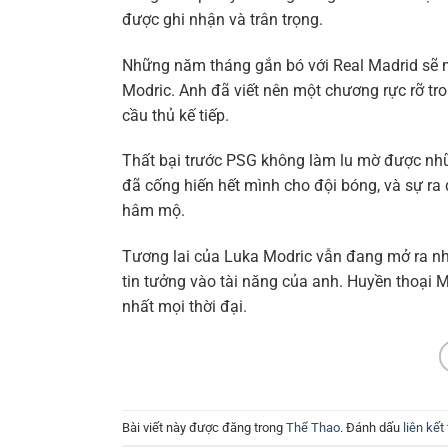
được ghi nhận và trân trọng.
Những năm tháng gắn bó với Real Madrid sẽ m
Modric. Anh đã viết nên một chương rực rỡ tron
cầu thủ kế tiếp.
Thất bại trước PSG không làm lu mờ được nhữ
đã cống hiến hết mình cho đội bóng, và sự ra 
hâm mộ.
Tương lai của Luka Modric vẫn đang mở ra nh
tin tưởng vào tài năng của anh. Huyền thoại 
nhất mọi thời đại.
Bài viết này được đăng trong
Thể Thao
. Đánh dấu
liên kết