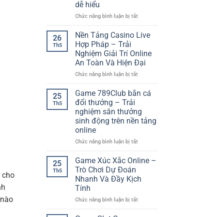
dễ hiểu
hiểu
Bóng
cho
Đá
ở
Chức năng bình luận bị tắt
người
Giúp
GO88
mới
Người
thể
Nền Tảng Casino Live
26
Chơi
thao
Hợp Pháp – Trải
Th5
Theo
cho
Nghiệm Giải Trí Online
Dõi
người
An Toàn Và Hiện Đại
Trận
mới
Đấu
–
ở
Chức năng bình luận bị tắt
Tỉnh
Hướng
Nền
Táo
dẫn
Tảng
Game 789Club bắn cá
25
Hơn
bắt
Casino
đổi thưởng – Trải
Th5
đầu
Live
nghiệm săn thưởng
cá
Hợp
sinh động trên nền tảng
cược
Pháp
online
online
–
dễ
Trải
ở
Chức năng bình luận bị tắt
hiểu
Nghiệm
Game
Giải
789Club
Game Xúc Xắc Online –
25
Trí
bắn
Trò Chơi Dự Đoán
Th5
Online
 cho
cá
Nhanh Và Đầy Kịch
An
đổi
nh
Tính
Toàn
thưởng
Và
 nào
–
ở
Chức năng bình luận bị tắt
Hiện
Trải
Game
Đại
nghiệm
Xúc