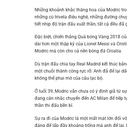
Những khoảnh khắc thăng hoa của Modric tr
những cú trivela điệu nghệ, những đường ch
tiết nhịp độ trận đấu xuất thần, tất cả đều đ
Đặc biệt, chiến thắng Quả bóng Vàng 2018 của
dài hơn một thập kỷ của Lionel Messi và Cris
Modric mà còn cho cả nền bóng đá Croatia.
Dù trận đấu chia tay Real Madrid kết thúc bằn
một chuỗi thành công rực rỡ. Anh đã để lại d
không thể phai mờ của câu lạc bộ.
Ở tuổi 39, Modric vẫn chưa có ý định giã từ sự
đang cân nhắc chuyển đến AC Milan để tiếp tục
thần thi đấu bền bỉ.
Sự ra đi của Modric là một mất mát lớn đối v
đáng để lấp đầy khoảng trống mà anh để lại.