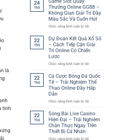
Game Slot Quay
24
săn
Xắc
Thưởng Online GG88 –
Th5
thưởng
ừ
Online
Không Gian Giải Trí Đầy
sinh
–
ều
Màu Sắc Và Cuốn Hút
động
Trò
trên
Chơi
ở
Chức năng bình luận bị tắt
nền
Dự
Game
tảng
Đoán
Slot
Dự Đoán Kết Quả Xổ Số
22
éo
online
Nhanh
Quay
– Cách Tiếp Cận Giải
Th5
Và
Thưởng
i
Trí Online Có Chiến
Đầy
Online
Lược
Kịch
GG88
Tính
–
ở
Chức năng bình luận bị tắt
Không
Dự
ẫn là
Gian
Đoán
Cá Cược Bóng Đá Quốc
22
ợng
Giải
Kết
Tế – Trải Nghiệm Thể
Th5
Trí
Quả
Thao Online Đầy Hấp
Đầy
Xổ
Dẫn
Màu
Số
 anh
Sắc
–
ở
Chức năng bình luận bị tắt
Và
Cách
Cá
 tinh
Cuốn
Tiếp
Cược
Sòng Bài Live Casino
22
Hút
Cận
Bóng
Hiện Đại – Trải Nghiệm
Th5
Giải
Đá
Chân Thực Ngay Trên
Trí
Quốc
 xứng
Thiết Bị Cá Nhân
Online
Tế
ãi
Có
–
ở
Chức năng bình luận bị tắt