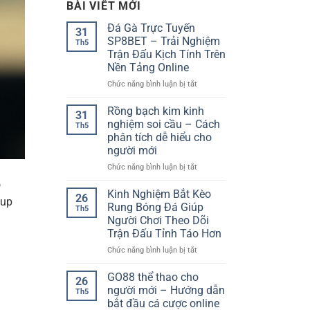
BÀI VIẾT MỚI
Đá Gà Trực Tuyến
31
SP8BET – Trải Nghiệm
Th5
Trận Đấu Kịch Tính Trên
Nền Tảng Online
ở
Chức năng bình luận bị tắt
Đá
Gà
Rồng bạch kim kinh
31
Trực
nghiệm soi cầu – Cách
Th5
Tuyến
phân tích dễ hiểu cho
SP8BET
người mới
–
Trải
ở
Chức năng bình luận bị tắt
Nghiệm
Rồng
ộ
Trận
bạch
Kinh Nghiệm Bắt Kèo
26
Cup
Đấu
kim
Rung Bóng Đá Giúp
Th5
Kịch
kinh
Người Chơi Theo Dõi
Tính
nghiệm
Trận Đấu Tỉnh Táo Hơn
Trên
soi
Nền
cầu
ở
Chức năng bình luận bị tắt
Tảng
–
Kinh
Online
Cách
Nghiệm
GO88 thể thao cho
26
phân
Bắt
người mới – Hướng dẫn
Th5
tích
Kèo
bắt đầu cá cược online
dễ
Rung