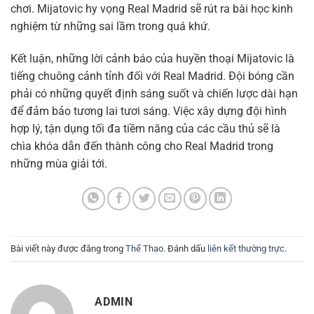
chơi. Mijatovic hy vọng Real Madrid sẽ rút ra bài học kinh
nghiệm từ những sai lầm trong quá khứ.
Kết luận, những lời cảnh báo của huyền thoại Mijatovic là
tiếng chuông cảnh tỉnh đối với Real Madrid. Đội bóng cần
phải có những quyết định sáng suốt và chiến lược dài hạn
để đảm bảo tương lai tươi sáng. Việc xây dựng đội hình
hợp lý, tận dụng tối đa tiềm năng của các cầu thủ sẽ là
chìa khóa dẫn đến thành công cho Real Madrid trong
những mùa giải tới.
Bài viết này được đăng trong
Thể Thao
. Đánh dấu
liên kết thường trực
.
ADMIN