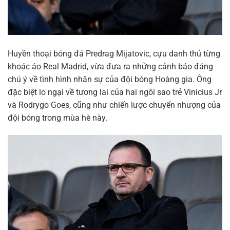
Huyền thoại bóng đá Predrag Mijatovic, cựu danh thủ từng
khoác áo Real Madrid, vừa đưa ra những cảnh báo đáng
chú ý về tình hình nhân sự của đội bóng Hoàng gia. Ông
đặc biệt lo ngại về tương lai của hai ngôi sao trẻ Vinicius Jr
và Rodrygo Goes, cũng như chiến lược chuyển nhượng của
đội bóng trong mùa hè này.