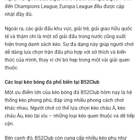
đến Champions League, Europa League đều được cập
nhật đầy đủ.
Ngoài ra, các giải đấu khu vực, giải trẻ, giải giao hữu quốc
tế và thậm chí là một số giải đấu trong nước cũng xuất
hiện trong danh sách kèo. Sự đa dạng này giúp người chơi
dễ dàng lựa chọn trận đấu phù hợp với sở thích và kiến
thức của mình, thay vì chỉ bó hẹp trong một vài giải quen
thuộc.
Các loại kèo bóng đá phổ biến tại B52Club
Một ưu điểm lớn của kèo bóng đá B52Club hôm nay là hệ
thống kèo phong phú, đáp ứng nhiều phong cách chơi
khác nhau. Người chơi có thể lựa chọn kèo châu Á, kèo
châu Âu, kèo tài xỉu – những loại kèo quen thuộc và dễ tiếp
cận.
Bên cạnh đó, B52Club còn cung cấp nhiều kèo phụ như