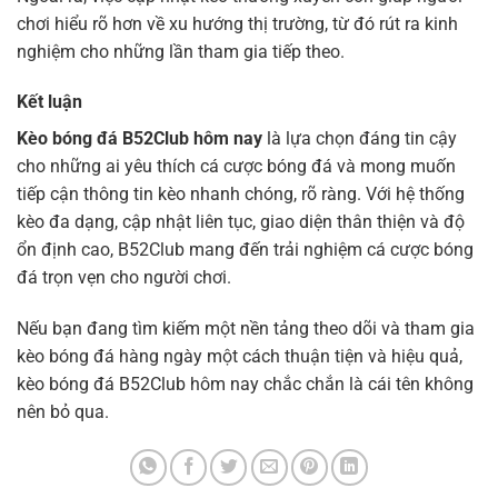
chơi hiểu rõ hơn về xu hướng thị trường, từ đó rút ra kinh
nghiệm cho những lần tham gia tiếp theo.
Kết luận
Kèo bóng đá B52Club hôm nay
là lựa chọn đáng tin cậy
cho những ai yêu thích cá cược bóng đá và mong muốn
tiếp cận thông tin kèo nhanh chóng, rõ ràng. Với hệ thống
kèo đa dạng, cập nhật liên tục, giao diện thân thiện và độ
ổn định cao, B52Club mang đến trải nghiệm cá cược bóng
đá trọn vẹn cho người chơi.
Nếu bạn đang tìm kiếm một nền tảng theo dõi và tham gia
kèo bóng đá hàng ngày một cách thuận tiện và hiệu quả,
kèo bóng đá B52Club hôm nay chắc chắn là cái tên không
nên bỏ qua.