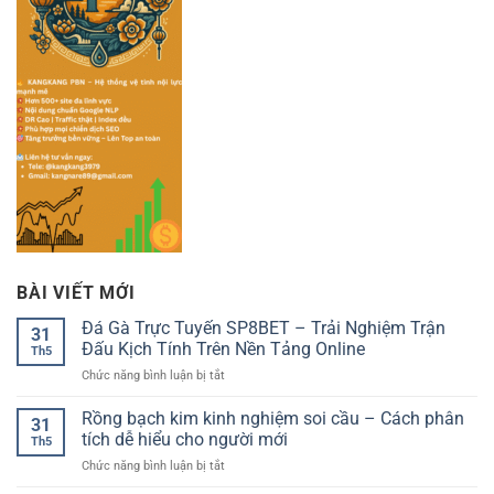
BÀI VIẾT MỚI
Đá Gà Trực Tuyến SP8BET – Trải Nghiệm Trận
31
Đấu Kịch Tính Trên Nền Tảng Online
Th5
ở
Chức năng bình luận bị tắt
Đá
Gà
Rồng bạch kim kinh nghiệm soi cầu – Cách phân
31
Trực
tích dễ hiểu cho người mới
Th5
Tuyến
ở
Chức năng bình luận bị tắt
SP8BET
Rồng
–