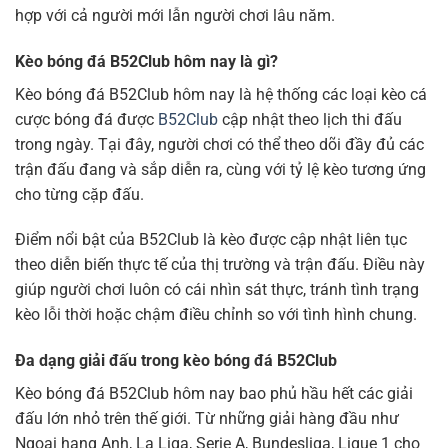
hợp với cả người mới lẫn người chơi lâu năm.
Kèo bóng đá B52Club hôm nay là gì?
Kèo bóng đá B52Club hôm nay là hệ thống các loại kèo cá
cược bóng đá được
B52Club
cập nhật theo lịch thi đấu
trong ngày. Tại đây, người chơi có thể theo dõi đầy đủ các
trận đấu đang và sắp diễn ra, cùng với tỷ lệ kèo tương ứng
cho từng cặp đấu.
Điểm nổi bật của B52Club là kèo được cập nhật liên tục
theo diễn biến thực tế của thị trường và trận đấu. Điều này
giúp người chơi luôn có cái nhìn sát thực, tránh tình trạng
kèo lỗi thời hoặc chậm điều chỉnh so với tình hình chung.
Đa dạng giải đấu trong kèo bóng đá B52Club
Kèo bóng đá B52Club hôm nay bao phủ hầu hết các giải
đấu lớn nhỏ trên thế giới. Từ những giải hàng đầu như
Ngoại hạng Anh, La Liga, Serie A, Bundesliga, Ligue 1 cho