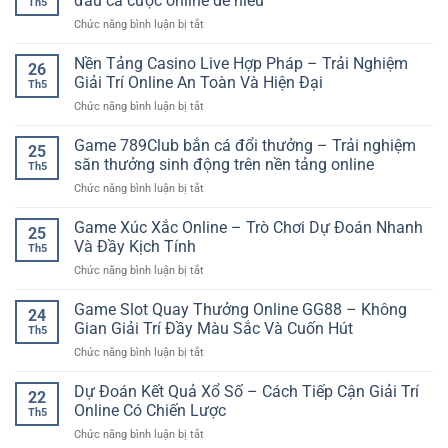
đầu cá cược online dễ hiểu
Th5
Kèo
Cách
Nền
ở
Chức năng bình luận bị tắt
Rung
phân
Tảng
GO88
Bóng
tích
Online
thể
Nền Tảng Casino Live Hợp Pháp – Trải Nghiệm
Đá
dễ
26
thao
Giúp
Giải Trí Online An Toàn Và Hiện Đại
hiểu
Th5
cho
Người
cho
ở
Chức năng bình luận bị tắt
người
Chơi
người
Nền
mới
Theo
mới
Tảng
Game 789Club bắn cá đổi thưởng – Trải nghiệm
–
Dõi
25
Casino
Hướng
săn thưởng sinh động trên nền tảng online
Trận
Th5
Live
dẫn
Đấu
ở
Chức năng bình luận bị tắt
Hợp
bắt
Tỉnh
Game
Pháp
đầu
Táo
789Club
Game Xúc Xắc Online – Trò Chơi Dự Đoán Nhanh
–
cá
25
Hơn
bắn
Trải
Và Đầy Kịch Tính
cược
Th5
cá
Nghiệm
online
ở
Chức năng bình luận bị tắt
đổi
Giải
dễ
Game
thưởng
Trí
hiểu
Xúc
Game Slot Quay Thưởng Online GG88 – Không
–
Online
24
Xắc
Trải
Gian Giải Trí Đầy Màu Sắc Và Cuốn Hút
An
Th5
Online
nghiệm
Toàn
ở
Chức năng bình luận bị tắt
–
săn
Và
Game
Trò
thưởng
Hiện
Slot
Dự Đoán Kết Quả Xổ Số – Cách Tiếp Cận Giải Trí
Chơi
sinh
22
Đại
Quay
Dự
Online Có Chiến Lược
động
Th5
Thưởng
Đoán
trên
ở
Chức năng bình luận bị tắt
Online
Nhanh
nền