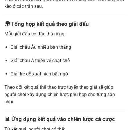
kèo ở các trận sau.
🌍 Tổng hợp kết quả theo giải đấu
Mỗi giải đấu có đặc thù riêng:
Giải châu Âu nhiều bàn thắng
Giải châu Á thiên về chặt chẽ
Giải trẻ dễ xuất hiện bất ngờ
Theo dõi kết quả thể thao trực tuyến theo giải sẽ giúp
người chơi xây dựng chiến lược phù hợp cho từng sân
chơi.
📊 Ứng dụng kết quả vào chiến lược cá cược
Từ kết quả, người chơi có thể: