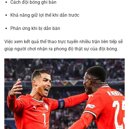
Cách đội bóng ghi bàn
Khả năng giữ lợi thế khi dẫn trước
Phản ứng khi bị dẫn bàn
Việc xem kết quả thể thao trực tuyến nhiều trận liên tiếp sẽ
giúp người chơi nhận ra phong độ thật sự của đội bóng.