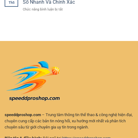
Đang
Số Nhanh Và Chính Xác
Kịch
Th5
cược
Diễn
Tính
ở
Chức năng bình luận bị tắt
thể
Ra
Cập
thao
–
Nhật
bảo
Cách
Kết
mật
Chơi
Quả
–
Chủ
Thể
Lựa
Động
Thao
chọn
Và
RR88
an
An
–
toàn
Toàn
Theo
cho
Dõi
người
Tỷ
chơi
Số
hiện
Nhanh
đại
Và
Chính
Xác
speeddproshop.com
– Trung tâm thông tin thể thao & công nghệ hiện đại,
chuyên cung cấp các bản tin nóng hổi, xu hướng mới nhất và phân tích
chuyên sâu từ giới chuyên gia uy tín trong ngành.