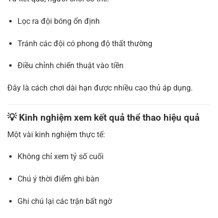
Lọc ra đội bóng ổn định
Tránh các đội có phong độ thất thường
Điều chỉnh chiến thuật vào tiền
Đây là cách chơi dài hạn được nhiều cao thủ áp dụng.
💡 Kinh nghiệm xem kết quả thể thao hiệu quả
Một vài kinh nghiệm thực tế:
Không chỉ xem tỷ số cuối
Chú ý thời điểm ghi bàn
Ghi chú lại các trận bất ngờ