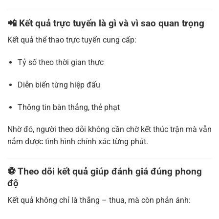
📲 Kết quả trực tuyến là gì và vì sao quan trọng
Kết quả thể thao trực tuyến cung cấp:
Tỷ số theo thời gian thực
Diễn biến từng hiệp đấu
Thông tin bàn thắng, thẻ phạt
Nhờ đó, người theo dõi không cần chờ kết thúc trận mà vẫn
nắm được tình hình chính xác từng phút.
⚽ Theo dõi kết quả giúp đánh giá đúng phong
độ
Kết quả không chỉ là thắng – thua, mà còn phản ánh: