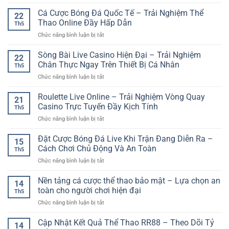
Dự
GG88
Và
tảng
Đoán
Cá Cược Bóng Đá Quốc Tế – Trải Nghiệm Thể
–
Đầy
22
online
Kết
Không
Thao Online Đầy Hấp Dẫn
Kịch
Th5
Quả
Gian
Tính
ở
Chức năng bình luận bị tắt
Xổ
Giải
Cá
Số
Trí
Cược
Sòng Bài Live Casino Hiện Đại – Trải Nghiệm
–
Đầy
22
Bóng
Cách
Chân Thực Ngay Trên Thiết Bị Cá Nhân
Màu
Th5
Đá
Tiếp
Sắc
ở
Chức năng bình luận bị tắt
Quốc
Cận
Và
Sòng
Tế
Giải
Cuốn
Bài
Roulette Live Online – Trải Nghiệm Vòng Quay
–
Trí
21
Hút
Live
Trải
Casino Trực Tuyến Đầy Kịch Tính
Online
Th5
Casino
Nghiệm
Có
ở
Chức năng bình luận bị tắt
Hiện
Thể
Chiến
Roulette
Đại
Thao
Lược
Live
Đặt Cược Bóng Đá Live Khi Trận Đang Diễn Ra –
–
Online
15
Online
Trải
Cách Chơi Chủ Động Và An Toàn
Đầy
Th5
–
Nghiệm
Hấp
ở
Chức năng bình luận bị tắt
Trải
Chân
Dẫn
Đặt
Nghiệm
Thực
Cược
Nền tảng cá cược thể thao bảo mật – Lựa chọn an
Vòng
Ngay
14
Bóng
Quay
toàn cho người chơi hiện đại
Trên
Th5
Đá
Casino
Thiết
ở
Chức năng bình luận bị tắt
Live
Trực
Bị
Nền
Khi
Tuyến
Cá
tảng
Cập Nhật Kết Quả Thể Thao RR88 – Theo Dõi Tỷ
Trận
Đầy
14
Nhân
cá