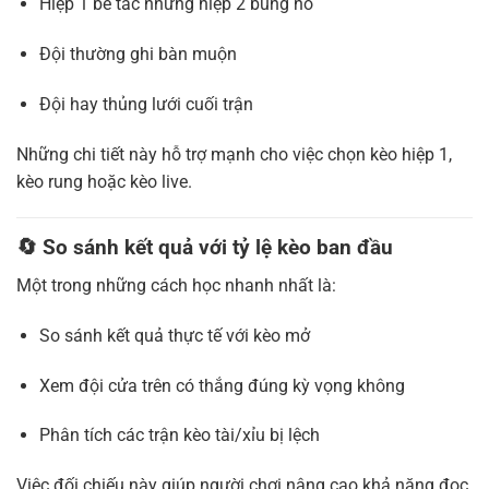
Hiệp 1 bế tắc nhưng hiệp 2 bùng nổ
Đội thường ghi bàn muộn
Đội hay thủng lưới cuối trận
Những chi tiết này hỗ trợ mạnh cho việc chọn kèo hiệp 1,
kèo rung hoặc kèo live.
🔄 So sánh kết quả với tỷ lệ kèo ban đầu
Một trong những cách học nhanh nhất là:
So sánh kết quả thực tế với kèo mở
Xem đội cửa trên có thắng đúng kỳ vọng không
Phân tích các trận kèo tài/xỉu bị lệch
Việc đối chiếu này giúp người chơi nâng cao khả năng đọc