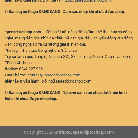
Biên tập & điều hành:
Đội ngũ tại
https://speeddproshop.com
© Bản quyền thuộc KANGKANG. Cấm sao chép khi chưa được phép.
speeddproshop.com
– Kênh kết nối cộng đồng đam mê thể thao và công
nghệ, mang đến góc nhìn đa chiều về các giải đấu, chuyển động vận động
viên, công nghệ số và xu hướng giải trí hiện đại.
Thể loại:
Thể thao, Công nghệ & Giải trí số
Trụ sở làm việc:
Tầng 6, Tòa nhà GIC, 33 Lê Trung Nghĩa, Quận Tân Bình,
TP. Hồ Chí Minh
Hotline:
0941.227.996
Email hỗ trợ:
contact@speeddproshop.com
Biên tập & vận hành:
Đội ngũ speeddproshop.com
© Bản quyền thuộc KANGKANG. Nghiêm cấm sao chép dưới mọi hình
thức khi chưa được cho phép.
Copyright 2026 ©
https://speeddproshop.com/