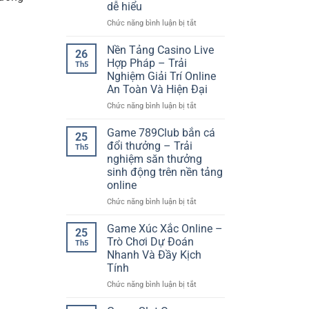
dễ hiểu
hiểu
Bóng
cho
Đá
ở
Chức năng bình luận bị tắt
người
Giúp
GO88
mới
Người
thể
Nền Tảng Casino Live
26
Chơi
thao
Hợp Pháp – Trải
Th5
Theo
cho
Nghiệm Giải Trí Online
Dõi
người
An Toàn Và Hiện Đại
Trận
mới
Đấu
–
ở
Chức năng bình luận bị tắt
Tỉnh
Hướng
Nền
Táo
dẫn
Tảng
Game 789Club bắn cá
25
Hơn
bắt
Casino
đổi thưởng – Trải
Th5
đầu
Live
nghiệm săn thưởng
cá
Hợp
sinh động trên nền tảng
cược
Pháp
online
online
–
dễ
Trải
ở
Chức năng bình luận bị tắt
hiểu
Nghiệm
Game
Giải
789Club
Game Xúc Xắc Online –
25
Trí
bắn
Trò Chơi Dự Đoán
Th5
Online
cá
Nhanh Và Đầy Kịch
An
đổi
Tính
Toàn
thưởng
Và
–
ở
Chức năng bình luận bị tắt
Hiện
Trải
Game
Đại
nghiệm
Xúc