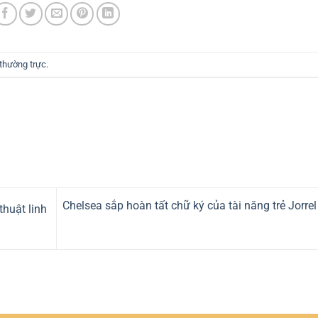
 thường trực
.
Chelsea sắp hoàn tất chữ ký của tài năng trẻ Jorre
thuật linh