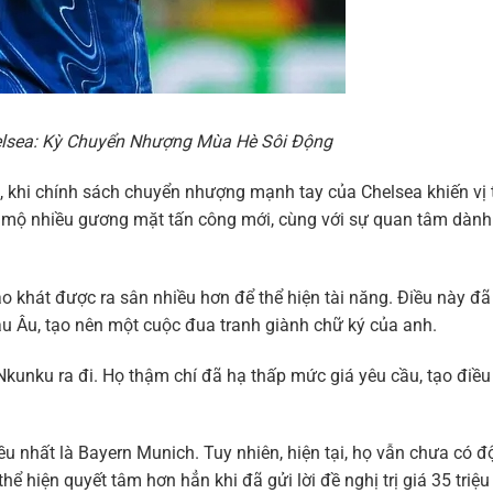
lsea: Kỳ Chuyển Nhượng Mùa Hè Sôi Động
 khi chính sách chuyển nhượng mạnh tay của Chelsea khiến vị t
êu mộ nhiều gương mặt tấn công mới, cùng với sự quan tâm dành
ao khát được ra sân nhiều hơn để thể hiện tài năng. Điều này đã
âu Âu, tạo nên một cuộc đua tranh giành chữ ký của anh.
Nkunku ra đi. Họ thậm chí đã hạ thấp mức giá yêu cầu, tạo điều
 nhất là Bayern Munich. Tuy nhiên, hiện tại, họ vẫn chưa có đ
hể hiện quyết tâm hơn hẳn khi đã gửi lời đề nghị trị giá 35 triệu