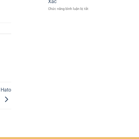
Xác
Chơi
thao
Chủ
bảo
ở
Chức năng bình luận bị tắt
Động
mật
Cập
Và
–
Nhật
An
Lựa
Kết
Toàn
chọn
Quả
an
Thể
toàn
Thao
cho
RR88
người
–
chơi
Theo
hiện
Dõi
đại
Tỷ
Số
Nhanh
Và
Chính
l Hato
Xác