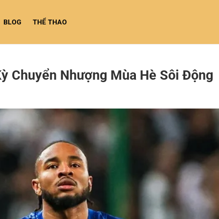
BLOG
THỂ THAO
 Kỳ Chuyển Nhượng Mùa Hè Sôi Động