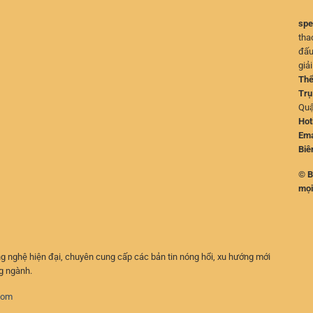
sp
tha
đấu
giải
Thể
Trụ
Quậ
Hot
Ema
Biê
© B
mọi
g nghệ hiện đại, chuyên cung cấp các bản tin nóng hổi, xu hướng mới
ng ngành.
com