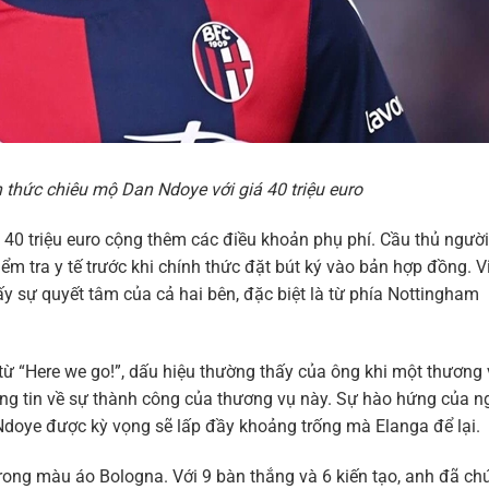
 thức chiêu mộ Dan Ndoye với giá 40 triệu euro
40 triệu euro cộng thêm các điều khoản phụ phí. Cầu thủ người
m tra y tế trước khi chính thức đặt bút ký vào bản hợp đồng. V
 sự quyết tâm của cả hai bên, đặc biệt là từ phía Nottingham
ừ “Here we go!”, dấu hiệu thường thấy của ông khi một thương
ông tin về sự thành công của thương vụ này. Sự hào hứng của n
doye được kỳ vọng sẽ lấp đầy khoảng trống mà Elanga để lại.
trong màu áo Bologna. Với 9 bàn thắng và 6 kiến tạo, anh đã c