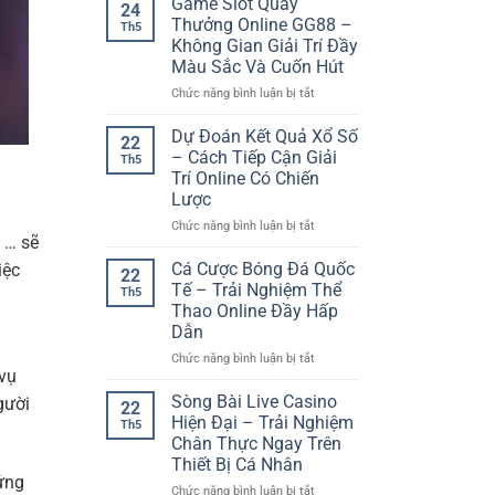
Game Slot Quay
24
săn
Xắc
Thưởng Online GG88 –
Th5
thưởng
Online
Không Gian Giải Trí Đầy
sinh
–
Màu Sắc Và Cuốn Hút
động
Trò
trên
Chơi
ở
Chức năng bình luận bị tắt
nền
Dự
Game
tảng
Đoán
Slot
Dự Đoán Kết Quả Xổ Số
22
online
Nhanh
Quay
– Cách Tiếp Cận Giải
Th5
Và
Thưởng
Trí Online Có Chiến
Đầy
Online
Lược
Kịch
GG88
Tính
–
ở
Chức năng bình luận bị tắt
 … sẽ
Không
Dự
Gian
Đoán
Cá Cược Bóng Đá Quốc
iệc
22
Giải
Kết
Tế – Trải Nghiệm Thể
Th5
Trí
Quả
Thao Online Đầy Hấp
Đầy
Xổ
Dẫn
Màu
Số
Sắc
–
ở
Chức năng bình luận bị tắt
 vụ
Và
Cách
Cá
Cuốn
Tiếp
Cược
Sòng Bài Live Casino
gười
22
Hút
Cận
Bóng
Hiện Đại – Trải Nghiệm
Th5
Giải
Đá
Chân Thực Ngay Trên
Trí
Quốc
Thiết Bị Cá Nhân
Online
Tế
hứng
Có
–
ở
Chức năng bình luận bị tắt