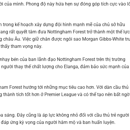
vời của mình. Phong độ này hứa hẹn sự đóng góp tích cực vào lố
n trong kế hoạch xây dựng đội hình mạnh mẽ của chủ sở hữu
ang rất quyết tâm đưa Nottingham Forest trở thành một thế lực
 châu Âu. Việc giữ chân được ngôi sao Morgan Gibbs-White tr
 thấy tham vọng này.
hạy bén của ban lãnh đạo Nottingham Forest trên thị trường
người thay thế chất lượng cho Elanga, đảm bảo sức mạnh của
ham Forest hướng tới những mục tiêu cao hơn. Với dàn cầu thủ
 thành tích tốt hơn ở Premier League và có thể tạo nên bất ngờ
a sáng. Đây cũng là áp lực không nhỏ đối với cầu thủ trẻ người
ể đáp ứng kỳ vọng của người hâm mộ và ban huấn luyện.