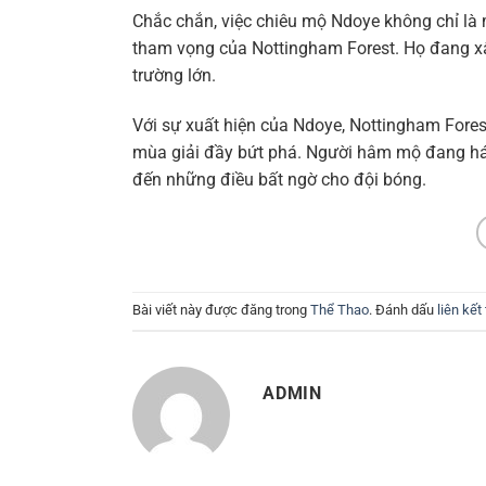
Chắc chắn, việc chiêu mộ Ndoye không chỉ là
tham vọng của Nottingham Forest. Họ đang x
trường lớn.
Với sự xuất hiện của Ndoye, Nottingham Fore
mùa giải đầy bứt phá. Người hâm mộ đang háo
đến những điều bất ngờ cho đội bóng.
Bài viết này được đăng trong
Thể Thao
. Đánh dấu
liên kết
ADMIN