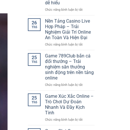
dễ hiểu
hiểu
Bóng
cho
Đá
ở
Chức năng bình luận bị tắt
người
Giúp
GO88
mới
Người
thể
Nền Tảng Casino Live
26
Chơi
thao
Hợp Pháp – Trải
Th5
Theo
cho
Nghiệm Giải Trí Online
Dõi
người
An Toàn Và Hiện Đại
Trận
mới
Đấu
–
ở
Chức năng bình luận bị tắt
Tỉnh
Hướng
Nền
Táo
dẫn
Tảng
Game 789Club bắn cá
25
Hơn
bắt
Casino
đổi thưởng – Trải
Th5
đầu
Live
nghiệm săn thưởng
cá
Hợp
sinh động trên nền tảng
cược
Pháp
online
online
–
dễ
Trải
ở
Chức năng bình luận bị tắt
hiểu
Nghiệm
Game
Giải
789Club
Game Xúc Xắc Online –
25
Trí
bắn
Trò Chơi Dự Đoán
Th5
Online
cá
Nhanh Và Đầy Kịch
An
đổi
Tính
Toàn
thưởng
Và
–
ở
Chức năng bình luận bị tắt
Hiện
Trải
Game
Đại
nghiệm
Xúc