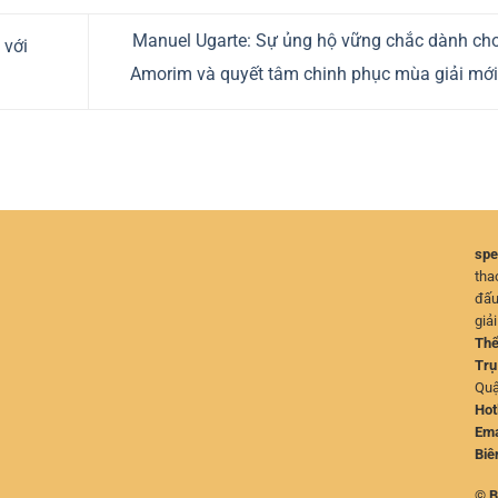
Manuel Ugarte: Sự ủng hộ vững chắc dành ch
 với
Amorim và quyết tâm chinh phục mùa giải mớ
sp
tha
đấu
giải
Thể
Trụ
Quậ
Hot
Ema
Biê
© B