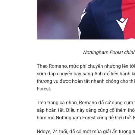
Nottingham Forest chính
Theo Romano, mức phí chuyển nhượng lên tới 
sớm đáp chuyến bay sang Anh để tiến hành kiể
thương vụ được hoàn tất nhanh chóng cho thấy
Forest.
Trên trang cá nhân, Romano đã sử dụng cụm t
sắp hoàn tất. Điều này càng củng cố thêm th
hâm mộ Nottingham Forest cũng dễ hiểu bởi N
Ndoye, 24 tuổi, đã có một mùa giải ấn tượng 