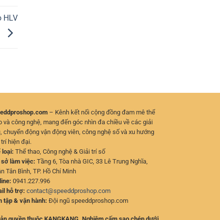
o HLV
i
eeddproshop.com
– Kênh kết nối cộng đồng đam mê thể
o và công nghệ, mang đến góc nhìn đa chiều về các giải
, chuyển động vận động viên, công nghệ số và xu hướng
 trí hiện đại.
 loại:
Thể thao, Công nghệ & Giải trí số
 sở làm việc:
Tầng 6, Tòa nhà GIC, 33 Lê Trung Nghĩa,
n Tân Bình, TP. Hồ Chí Minh
line:
0941.227.996
il hỗ trợ:
contact@speeddproshop.com
n tập & vận hành:
Đội ngũ speeddproshop.com
ản quyền thuộc KANGKANG. Nghiêm cấm sao chép dưới