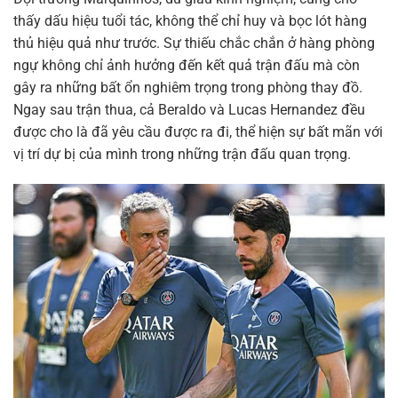
thấy dấu hiệu tuổi tác, không thể chỉ huy và bọc lót hàng
thủ hiệu quả như trước. Sự thiếu chắc chắn ở hàng phòng
ngự không chỉ ảnh hưởng đến kết quả trận đấu mà còn
gây ra những bất ổn nghiêm trọng trong phòng thay đồ.
Ngay sau trận thua, cả Beraldo và Lucas Hernandez đều
được cho là đã yêu cầu được ra đi, thể hiện sự bất mãn với
vị trí dự bị của mình trong những trận đấu quan trọng.