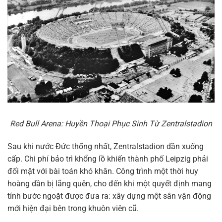
Red Bull Arena: Huyền Thoại Phục Sinh Từ Zentralstadion
Sau khi nước Đức thống nhất, Zentralstadion dần xuống
cấp. Chi phí bảo trì khổng lồ khiến thành phố Leipzig phải
đối mặt với bài toán khó khăn. Công trình một thời huy
hoàng dần bị lãng quên, cho đến khi một quyết định mang
tính bước ngoặt được đưa ra: xây dựng một sân vận động
mới hiện đại bên trong khuôn viên cũ.