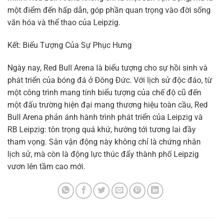
một điểm đến hấp dẫn, góp phần quan trọng vào đời sống
văn hóa và thể thao của Leipzig.
Kết: Biểu Tượng Của Sự Phục Hưng
Ngày nay, Red Bull Arena là biểu tượng cho sự hồi sinh và
phát triển của bóng đá ở Đông Đức. Với lịch sử độc đáo, từ
một công trình mang tính biểu tượng của chế độ cũ đến
một đấu trường hiện đại mang thương hiệu toàn cầu, Red
Bull Arena phản ánh hành trình phát triển của Leipzig và
RB Leipzig: tôn trọng quá khứ, hướng tới tương lai đầy
tham vọng. Sân vận động này không chỉ là chứng nhân
lịch sử, mà còn là động lực thúc đẩy thành phố Leipzig
vươn lên tầm cao mới.