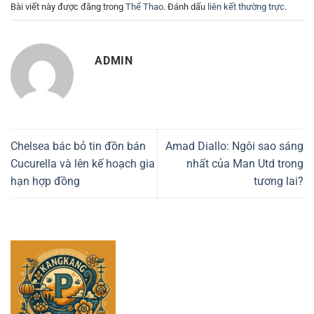
Bài viết này được đăng trong
Thể Thao
. Đánh dấu
liên kết thường trực
.
ADMIN
Chelsea bác bỏ tin đồn bán
Amad Diallo: Ngôi sao sáng
Cucurella và lên kế hoạch gia
nhất của Man Utd trong
hạn hợp đồng
tương lai?