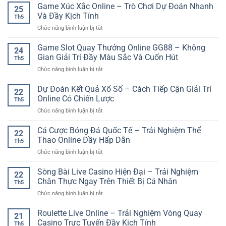
789Club
Game Xúc Xắc Online – Trò Chơi Dự Đoán Nhanh
–
cá
25
Hơn
bắn
Trải
Và Đầy Kịch Tính
cược
Th5
cá
Nghiệm
online
ở
Chức năng bình luận bị tắt
đổi
Giải
dễ
Game
thưởng
Trí
hiểu
Xúc
Game Slot Quay Thưởng Online GG88 – Không
–
Online
24
Xắc
Trải
Gian Giải Trí Đầy Màu Sắc Và Cuốn Hút
An
Th5
Online
nghiệm
Toàn
ở
Chức năng bình luận bị tắt
–
săn
Và
Game
Trò
thưởng
Hiện
Slot
Dự Đoán Kết Quả Xổ Số – Cách Tiếp Cận Giải Trí
Chơi
sinh
22
Đại
Quay
Dự
Online Có Chiến Lược
động
Th5
Thưởng
Đoán
trên
ở
Chức năng bình luận bị tắt
Online
Nhanh
nền
Dự
GG88
Và
tảng
Đoán
Cá Cược Bóng Đá Quốc Tế – Trải Nghiệm Thể
–
Đầy
22
online
Kết
Không
Thao Online Đầy Hấp Dẫn
Kịch
Th5
Quả
Gian
Tính
ở
Chức năng bình luận bị tắt
Xổ
Giải
Cá
Số
Trí
Cược
Sòng Bài Live Casino Hiện Đại – Trải Nghiệm
–
Đầy
22
Bóng
Cách
Chân Thực Ngay Trên Thiết Bị Cá Nhân
Màu
Th5
Đá
Tiếp
Sắc
ở
Chức năng bình luận bị tắt
Quốc
Cận
Và
Sòng
Tế
Giải
Cuốn
Bài
Roulette Live Online – Trải Nghiệm Vòng Quay
–
Trí
21
Hút
Live
Trải
Casino Trực Tuyến Đầy Kịch Tính
Online
Th5