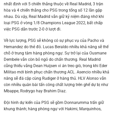
nhất định với 5 chiến thắng thuộc về Real Madrid, 3 trận
hòa và 4 chiến thắng cho PSG trong tổng số 12 lần gặp
nhau. Dù vậy, Real Madrid vẫn giữ kỷ niệm đáng nhớ khi
loại PSG ở vòng 1/8 Champions League 2022, bất chấp
việc PSG dẫn trước 2-0 ở lượt đi.
Về lực lượng, PSG sẽ không có sự phục vụ của Pacho và
Hernandez do thẻ đỏ. Lucas Beraldo nhiều khả năng sẽ thế
chỗ ở trung tâm hàng phòng ngự. Sự trở lại của Ousmane
Dembele vẫn còn bỏ ngỏ do chấn thương. Real Madrid
cũng thiếu vắng Dean Huijsen vì án treo giò, trong khi Eder
Militao mới bình phục chấn thương ACL. Asencio nhiều khả
năng sẽ đá cặp cùng Rudiger ở hàng thủ. HLV Alonso vẫn
còn nhiều quân bài tấn công chất lượng trên ghế dự bị như
Mbappe, Rodrygo hay Brahim Diaz.
Đội hình dự kiến của PSG sẽ gồm Donnarumma trấn giữ
khung thành; hàng phòng ngự với Hakimi, Marquinhos,