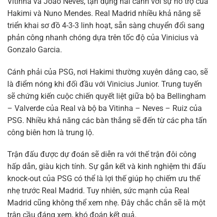
Vitinha và Joao Neves, tận dụng hai cánh với sự hỗ trợ của
Hakimi và Nuno Mendes. Real Madrid nhiều khả năng sẽ
triển khai sơ đồ 4-3-3 linh hoạt, sẵn sàng chuyển đổi sang
phản công nhanh chóng dựa trên tốc độ của Vinicius và
Gonzalo Garcia.
Cánh phải của PSG, nơi Hakimi thường xuyên dâng cao, sẽ
là điểm nóng khi đối đầu với Vinicius Junior. Trung tuyến
sẽ chứng kiến cuộc chiến quyết liệt giữa bộ ba Bellingham
– Valverde của Real và bộ ba Vitinha – Neves – Ruiz của
PSG. Nhiều khả năng các bàn thắng sẽ đến từ các pha tấn
công biên hơn là trung lộ.
Trận đấu được dự đoán sẽ diễn ra với thế trận đôi công
hấp dẫn, giàu kịch tính. Sự gắn kết và kinh nghiệm thi đấu
knock-out của PSG có thể là lợi thế giúp họ chiếm ưu thế
nhẹ trước Real Madrid. Tuy nhiên, sức mạnh của Real
Madrid cũng không thể xem nhẹ. Đây chắc chắn sẽ là một
trận cầu đáng xem, khó đoán kết quả.