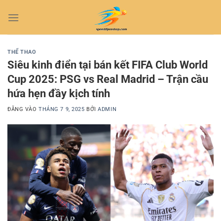
Bỏ
qua
nội
dung
THỂ THAO
Siêu kinh điển tại bán kết FIFA Club World
Cup 2025: PSG vs Real Madrid – Trận cầu
hứa hẹn đầy kịch tính
ĐĂNG VÀO
THÁNG 7 9, 2025
BỞI
ADMIN