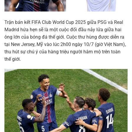
Trận bán kết FIFA Club World Cup 2025 giữa PSG và Real
Madrid hứa hẹn sẽ là một cuộc đối đầu nảy lửa giữa hai
ông lớn của bóng đá thế giới. Cuộc thư hùng được diễn ra
tại New Jersey, Mỹ vào lúc 2h00 ngày 10/7 (giờ Việt Nam),
thu hút sự chú ý của hàng triệu người hâm mộ trên toàn
thế giới.