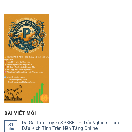
BÀI VIẾT MỚI
Đá Gà Trực Tuyến SP8BET – Trải Nghiệm Trận
31
Đấu Kịch Tính Trên Nền Tảng Online
Th5