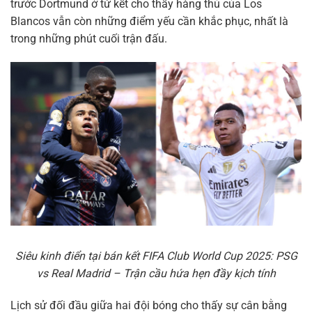
trước Dortmund ở tứ kết cho thấy hàng thủ của Los
Blancos vẫn còn những điểm yếu cần khắc phục, nhất là
trong những phút cuối trận đấu.
Siêu kinh điển tại bán kết FIFA Club World Cup 2025: PSG
vs Real Madrid – Trận cầu hứa hẹn đầy kịch tính
Lịch sử đối đầu giữa hai đội bóng cho thấy sự cân bằng