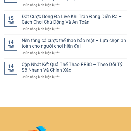
Casino
Nghiệm
Có
ở
Chức năng bình luận bị tắt
Hiện
Thể
Chiến
Roulette
Đại
Thao
Lược
Live
Đặt Cược Bóng Đá Live Khi Trận Đang Diễn Ra –
–
Online
15
Online
Trải
Cách Chơi Chủ Động Và An Toàn
Đầy
Th5
–
Nghiệm
Hấp
ở
Chức năng bình luận bị tắt
Trải
Chân
Dẫn
Đặt
Nghiệm
Thực
Cược
Nền tảng cá cược thể thao bảo mật – Lựa chọn an
Vòng
Ngay
14
Bóng
Quay
toàn cho người chơi hiện đại
Trên
Th5
Đá
Casino
Thiết
ở
Chức năng bình luận bị tắt
Live
Trực
Bị
Nền
Khi
Tuyến
Cá
tảng
Cập Nhật Kết Quả Thể Thao RR88 – Theo Dõi Tỷ
Trận
Đầy
14
Nhân
cá
Đang
Số Nhanh Và Chính Xác
Kịch
Th5
cược
Diễn
Tính
ở
Chức năng bình luận bị tắt
thể
Ra
Cập
thao
–
Nhật
bảo
Cách
Kết
mật
Chơi
Quả
–
Chủ
Thể
Lựa
Động
Thao
chọn
Và
RR88
an
An
–
toàn
Toàn
Theo
cho
Dõi
người