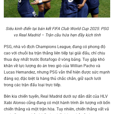
Siêu kinh điển tại bán kết FIFA Club World Cup 2025: PSG
vs Real Madrid – Trận cầu hứa hẹn đầy kịch tính
PSG, nhà vô địch Champions League, đang có phong độ
cao với chuỗi ba trận thắng liên tiếp tại giải đấu, chỉ chịu
thua duy nhất trước Botafogo ở vòng bảng. Tuy gặp khó
khăn về lực lượng do án treo giò của Willian Pacho và
Lucas Hernandez, nhưng PSG vẫn thể hiện được sức mạnh
đáng sợ, đặc biệt là hàng thủ chắc chắn, giữ sạch lưới
trong các trận đấu loại trực tiếp.
Bên kia chiến tuyến, Real Madrid dưới sự dẫn dắt của HLV
Xabi Alonso cũng đang có một hành trình ấn tượng với bốn
chiến thắng và một trận hòa. Tuy nhiên, chiến thắng vất vả