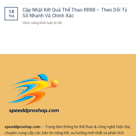
Bị
Nền
Khi
Tuyến
Cá
tảng
Cập Nhật Kết Quả Thể Thao RR88 – Theo Dõi Tỷ
Trận
Đầy
14
Nhân
cá
Đang
Số Nhanh Và Chính Xác
Kịch
Th5
cược
Diễn
Tính
ở
Chức năng bình luận bị tắt
thể
Ra
Cập
thao
–
Nhật
bảo
Cách
Kết
mật
Chơi
Quả
–
Chủ
Thể
Lựa
Động
Thao
chọn
Và
RR88
an
An
–
toàn
Toàn
Theo
cho
Dõi
người
Tỷ
chơi
Số
hiện
Nhanh
đại
Và
Chính
Xác
speeddproshop.com
– Trung tâm thông tin thể thao & công nghệ hiện đại,
chuyên cung cấp các bản tin nóng hổi, xu hướng mới nhất và phân tích