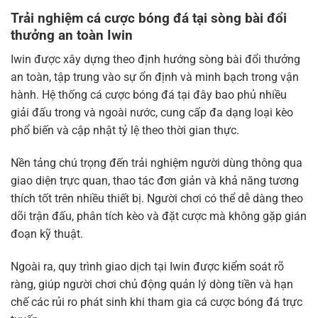
Trải nghiệm cá cược bóng đá tại sòng bài đổi
thưởng an toàn Iwin
Iwin được xây dựng theo định hướng sòng bài đổi thưởng
an toàn, tập trung vào sự ổn định và minh bạch trong vận
hành. Hệ thống cá cược bóng đá tại đây bao phủ nhiều
giải đấu trong và ngoài nước, cung cấp đa dạng loại kèo
phổ biến và cập nhật tỷ lệ theo thời gian thực.
Nền tảng chú trọng đến trải nghiệm người dùng thông qua
giao diện trực quan, thao tác đơn giản và khả năng tương
thích tốt trên nhiều thiết bị. Người chơi có thể dễ dàng theo
dõi trận đấu, phân tích kèo và đặt cược mà không gặp gián
đoạn kỹ thuật.
Ngoài ra, quy trình giao dịch tại Iwin được kiểm soát rõ
ràng, giúp người chơi chủ động quản lý dòng tiền và hạn
chế các rủi ro phát sinh khi tham gia cá cược bóng đá trực