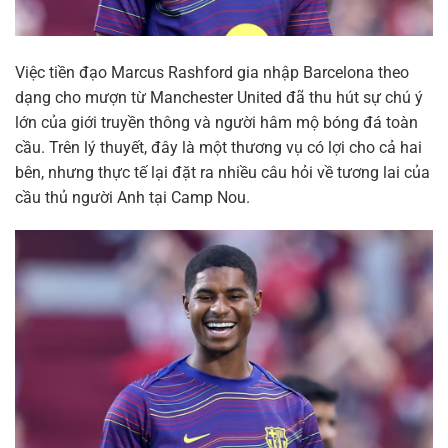
Việc tiền đạo Marcus Rashford gia nhập Barcelona theo
dạng cho mượn từ Manchester United đã thu hút sự chú ý
lớn của giới truyền thông và người hâm mộ bóng đá toàn
cầu. Trên lý thuyết, đây là một thương vụ có lợi cho cả hai
bên, nhưng thực tế lại đặt ra nhiều câu hỏi về tương lai của
cầu thủ người Anh tại Camp Nou.