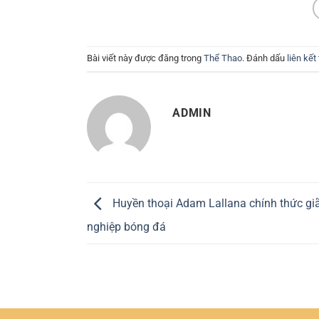
Bài viết này được đăng trong
Thể Thao
. Đánh dấu
liên kết
ADMIN
Huyền thoại Adam Lallana chính thức giã
nghiệp bóng đá