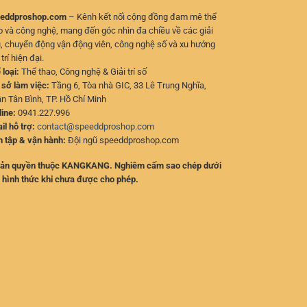
eeddproshop.com
– Kênh kết nối cộng đồng đam mê thể
o và công nghệ, mang đến góc nhìn đa chiều về các giải
, chuyển động vận động viên, công nghệ số và xu hướng
 trí hiện đại.
 loại:
Thể thao, Công nghệ & Giải trí số
 sở làm việc:
Tầng 6, Tòa nhà GIC, 33 Lê Trung Nghĩa,
n Tân Bình, TP. Hồ Chí Minh
line:
0941.227.996
il hỗ trợ:
contact@speeddproshop.com
n tập & vận hành:
Đội ngũ speeddproshop.com
ản quyền thuộc KANGKANG. Nghiêm cấm sao chép dưới
 hình thức khi chưa được cho phép.