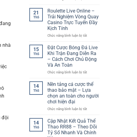
Chiến
Trải
Sòng
Lược
Nghiệm
Bài
Roulette Live Online –
21
Thể
Live
Trải Nghiệm Vòng Quay
Th5
Thao
Casino
Casino Trực Tuyến Đầy
 đang
Online
Hiện
Kịch Tính
Đầy
Đại
Hấp
–
ở
Chức năng bình luận bị tắt
Dẫn
Trải
Roulette
n nhà
Nghiệm
Live
Đặt Cược Bóng Đá Live
15
Chân
Online
Khi Trận Đang Diễn Ra
Th5
Thực
–
– Cách Chơi Chủ Động
Ngay
Trải
Và An Toàn
iệc
Trên
Nghiệm
Thiết
Vòng
ở
Chức năng bình luận bị tắt
Bị
Quay
Đặt
Cá
Casino
Cược
Nền tảng cá cược thể
14
Nhân
Trực
vô
Bóng
thao bảo mật – Lựa
Th5
Tuyến
Đá
chọn an toàn cho người
nh
Đầy
Live
chơi hiện đại
Kịch
Khi
Tính
Trận
ở
Chức năng bình luận bị tắt
Đang
Nền
 đội
Diễn
tảng
Cập Nhật Kết Quả Thể
14
Ra
cá
Thao RR88 – Theo Dõi
Th5
–
cược
Tỷ Số Nhanh Và Chính
Cách
thể