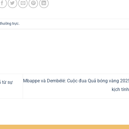
 thường trực
.
Mbappe và Dembélé: Cuộc đua Quả bóng vàng 202
 từ sự
kịch tín