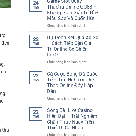
Game Slot Quay
24
săn
Xắc
Thưởng Online GG88 –
Th5
thưởng
Online
Không Gian Giải Trí Đầy
sinh
–
Màu Sắc Và Cuốn Hút
động
Trò
trên
Chơi
ở
Chức năng bình luận bị tắt
nền
Dự
Game
trợ
tảng
Đoán
Slot
Dự Đoán Kết Quả Xổ Số
22
online
Nhanh
Quay
g đến
– Cách Tiếp Cận Giải
Th5
Và
Thưởng
Trí Online Có Chiến
Đầy
Online
Lược
Kịch
GG88
Tính
–
ở
Chức năng bình luận bị tắt
ng.
Không
Dự
đến
Gian
Đoán
Cá Cược Bóng Đá Quốc
22
Giải
Kết
Tế – Trải Nghiệm Thể
Th5
Trí
Quả
Thao Online Đầy Hấp
Đầy
Xổ
Dẫn
Màu
ởng
Số
Sắc
–
ở
Chức năng bình luận bị tắt
ục
Và
Cách
Cá
n
Cuốn
Tiếp
Cược
Sòng Bài Live Casino
22
Hút
Cận
Bóng
Hiện Đại – Trải Nghiệm
Th5
Giải
Đá
Chân Thực Ngay Trên
Trí
Quốc
Thiết Bị Cá Nhân
Online
u thủ
Tế
Có
–
ở
Chức năng bình luận bị tắt