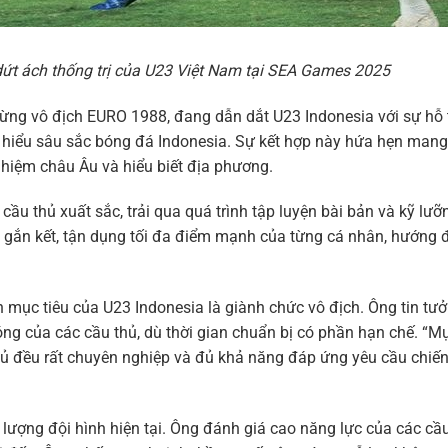
ứt ách thống trị của U23 Việt Nam tại SEA Games 2025
ừng vô địch EURO 1988, đang dẫn dắt U23 Indonesia với sự hỗ 
 hiểu sâu sắc bóng đá Indonesia. Sự kết hợp này hứa hẹn man
ghiệm châu Âu và hiểu biết địa phương.
ầu thủ xuất sắc, trải qua quá trình tập luyện bài bản và kỹ lưỡ
i gắn kết, tận dụng tối đa điểm mạnh của từng cá nhân, hướng 
mục tiêu của U23 Indonesia là giành chức vô địch. Ông tin tư
ng của các cầu thủ, dù thời gian chuẩn bị có phần hạn chế. “M
u thủ đều rất chuyên nghiệp và đủ khả năng đáp ứng yêu cầu chiế
lượng đội hình hiện tại. Ông đánh giá cao năng lực của các cầ