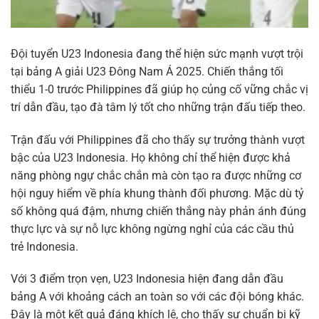
Đội tuyển U23 Indonesia đang thể hiện sức mạnh vượt trội
tại bảng A giải U23 Đông Nam Á 2025. Chiến thắng tối
thiểu 1-0 trước Philippines đã giúp họ củng cố vững chắc vị
trí dẫn đầu, tạo đà tâm lý tốt cho những trận đấu tiếp theo.
Trận đấu với Philippines đã cho thấy sự trưởng thành vượt
bậc của U23 Indonesia. Họ không chỉ thể hiện được khả
năng phòng ngự chắc chắn mà còn tạo ra được những cơ
hội nguy hiểm về phía khung thành đối phương. Mặc dù tỷ
số không quá đậm, nhưng chiến thắng này phản ánh đúng
thực lực và sự nỗ lực không ngừng nghỉ của các cầu thủ
trẻ Indonesia.
Với 3 điểm trọn vẹn, U23 Indonesia hiện đang dẫn đầu
bảng A với khoảng cách an toàn so với các đội bóng khác.
Đây là một kết quả đáng khích lệ, cho thấy sự chuẩn bị kỹ