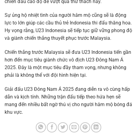
chiến đấu cao độ để vượt qua thử thách này.
Sự ủng hộ nhiệt tình của người hâm mộ cũng sẽ là động
lực to lớn giúp các cầu thủ trẻ Indonesia thi đấu thăng hoa.
Hy vọng rằng, U23 Indonesia sẽ tiếp tục giữ vững phong độ
và giành chiến thắng thuyết phục trước Malaysia.
Chiến thắng trước Malaysia sẽ đưa U23 Indonesia tiến gần
hơn đến mục tiêu giành chức vô địch U23 Đông Nam Á
2025. Đây là một mục tiêu đầy tham vọng, nhưng không
phải là không thể với đội hình hiện tại.
Giải đấu U23 Đông Nam Á 2025 đang diễn ra vô cùng hấp
dẫn và kịch tính. Những trận đấu tiếp theo hứa hẹn sẽ
mang đến nhiều bất ngờ thú vị cho người hâm mộ bóng đá
khu vực.