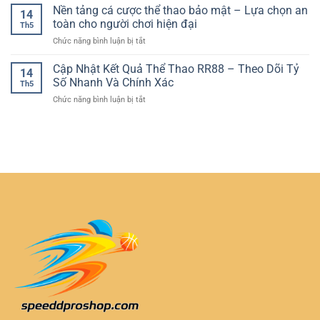
Cược
Nền tảng cá cược thể thao bảo mật – Lựa chọn an
Vòng
Ngay
14
Bóng
Quay
toàn cho người chơi hiện đại
Trên
Th5
Đá
Casino
Thiết
ở
Chức năng bình luận bị tắt
Live
Trực
Bị
Nền
Khi
Tuyến
Cá
tảng
Cập Nhật Kết Quả Thể Thao RR88 – Theo Dõi Tỷ
Trận
Đầy
14
Nhân
cá
Đang
Số Nhanh Và Chính Xác
Kịch
Th5
cược
Diễn
Tính
ở
Chức năng bình luận bị tắt
thể
Ra
Cập
thao
–
Nhật
bảo
Cách
Kết
mật
Chơi
Quả
–
Chủ
Thể
Lựa
Động
Thao
chọn
Và
RR88
an
An
–
toàn
Toàn
Theo
cho
Dõi
người
Tỷ
chơi
Số
hiện
Nhanh
đại
Và
Chính
Xác