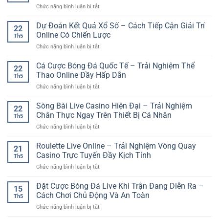
nghiệm
Toàn
ở
Chức năng bình luận bị tắt
–
săn
Và
Game
Trò
thưởng
Hiện
Slot
Dự Đoán Kết Quả Xổ Số – Cách Tiếp Cận Giải Trí
Chơi
sinh
22
Đại
Quay
Dự
Online Có Chiến Lược
động
Th5
Thưởng
Đoán
trên
ở
Chức năng bình luận bị tắt
Online
Nhanh
nền
Dự
GG88
Và
tảng
Đoán
Cá Cược Bóng Đá Quốc Tế – Trải Nghiệm Thể
–
Đầy
22
online
Kết
Không
Thao Online Đầy Hấp Dẫn
Kịch
Th5
Quả
Gian
Tính
ở
Chức năng bình luận bị tắt
Xổ
Giải
Cá
Số
Trí
Cược
Sòng Bài Live Casino Hiện Đại – Trải Nghiệm
–
Đầy
22
Bóng
Cách
Chân Thực Ngay Trên Thiết Bị Cá Nhân
Màu
Th5
Đá
Tiếp
Sắc
ở
Chức năng bình luận bị tắt
Quốc
Cận
Và
Sòng
Tế
Giải
Cuốn
Bài
Roulette Live Online – Trải Nghiệm Vòng Quay
–
Trí
21
Hút
Live
Trải
Casino Trực Tuyến Đầy Kịch Tính
Online
Th5
Casino
Nghiệm
Có
ở
Chức năng bình luận bị tắt
Hiện
Thể
Chiến
Roulette
Đại
Thao
Lược
Live
Đặt Cược Bóng Đá Live Khi Trận Đang Diễn Ra –
–
Online
15
Online
Trải
Cách Chơi Chủ Động Và An Toàn
Đầy
Th5
–
Nghiệm
Hấp
ở
Chức năng bình luận bị tắt
Trải
Chân
Dẫn
Đặt
Nghiệm
Thực