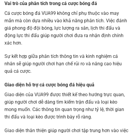
Vai trò của phân tích trong cá cược bóng đá
Cá cược bóng đá VUA99 không chỉ phụ thuộc vào may
mắn mà còn dựa nhiều vào khả năng phân tích. Việc đánh
giá phong độ đội bóng, lực lượng ra sân, lịch thi đấu và
động lực thi đấu giúp người chơi đưa ra nhận định chính
xác hơn.
Sự kết hợp giữa phân tích thông tin và kinh nghiệm cá
nhân sẽ giúp người chơi hạn chế rủi ro và nâng cao hiệu
quả cá cược.
Giao diện hỗ trợ cá cược bóng đá hiệu quả
Giao diện của VUA99 được thiết kế theo hướng trực quan,
giúp người chơi dễ dàng tìm kiếm trận đấu và loại kèo
mong muốn. Các thông tin quan trọng như tỷ lệ, thời gian
thi đấu và loại kèo được trình bày rõ ràng.
Giao diện thân thiện giúp người chơi tập trung hơn vào việc