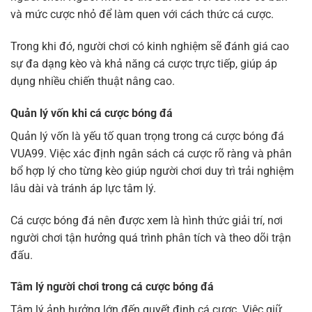
và mức cược nhỏ để làm quen với cách thức cá cược.
Trong khi đó, người chơi có kinh nghiệm sẽ đánh giá cao
sự đa dạng kèo và khả năng cá cược trực tiếp, giúp áp
dụng nhiều chiến thuật nâng cao.
Quản lý vốn khi cá cược bóng đá
Quản lý vốn là yếu tố quan trọng trong cá cược bóng đá
VUA99. Việc xác định ngân sách cá cược rõ ràng và phân
bổ hợp lý cho từng kèo giúp người chơi duy trì trải nghiệm
lâu dài và tránh áp lực tâm lý.
Cá cược bóng đá nên được xem là hình thức giải trí, nơi
người chơi tận hưởng quá trình phân tích và theo dõi trận
đấu.
Tâm lý người chơi trong cá cược bóng đá
Tâm lý ảnh hưởng lớn đến quyết định cá cược. Việc giữ