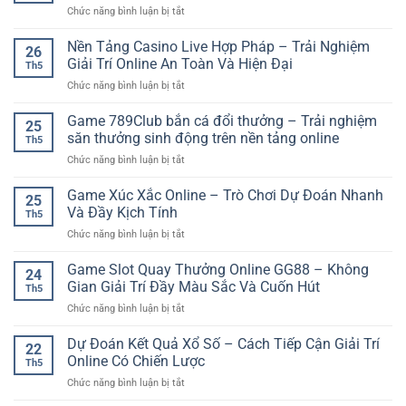
Cách
Nền
ở
Chức năng bình luận bị tắt
Rung
phân
Tảng
GO88
Bóng
tích
Online
thể
Nền Tảng Casino Live Hợp Pháp – Trải Nghiệm
Đá
dễ
26
thao
Giúp
Giải Trí Online An Toàn Và Hiện Đại
hiểu
Th5
cho
Người
cho
ở
Chức năng bình luận bị tắt
người
Chơi
người
Nền
mới
Theo
mới
Tảng
Game 789Club bắn cá đổi thưởng – Trải nghiệm
–
Dõi
25
Casino
Hướng
săn thưởng sinh động trên nền tảng online
Trận
Th5
Live
dẫn
Đấu
ở
Chức năng bình luận bị tắt
Hợp
bắt
Tỉnh
Game
Pháp
đầu
Táo
789Club
Game Xúc Xắc Online – Trò Chơi Dự Đoán Nhanh
–
cá
25
Hơn
bắn
Trải
Và Đầy Kịch Tính
cược
Th5
cá
Nghiệm
online
ở
Chức năng bình luận bị tắt
đổi
Giải
dễ
Game
thưởng
Trí
hiểu
Xúc
Game Slot Quay Thưởng Online GG88 – Không
–
Online
24
Xắc
Trải
Gian Giải Trí Đầy Màu Sắc Và Cuốn Hút
An
Th5
Online
nghiệm
Toàn
ở
Chức năng bình luận bị tắt
–
săn
Và
Game
Trò
thưởng
Hiện
Slot
Dự Đoán Kết Quả Xổ Số – Cách Tiếp Cận Giải Trí
Chơi
sinh
22
Đại
Quay
Dự
Online Có Chiến Lược
động
Th5
Thưởng
Đoán
trên
ở
Chức năng bình luận bị tắt
Online
Nhanh
nền
Dự
GG88
Và
tảng