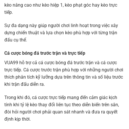
kèo nâng cao như kèo hiệp 1, kèo phạt góc hay kèo trực
tiếp.
Sự đa dạng này giúp người chơi linh hoạt trong việc xây
dựng chiến thuật và lựa chọn kèo phù hợp với từng trận
đấu cụ thể.
Cá cược bóng đá trước trận và trực tiếp
VUA99 hỗ trợ cả cá cược bóng đá trước trận và cá cược
trực tiếp. Cá cược trước trận phù hợp với những người chơi
thích phân tích kỹ lưỡng dựa trên thông tin và số liệu trước
khi trận đấu diễn ra.
Trong khi đó, cá cược trực tiếp mang đến cảm giác kịch
tính khi tỷ lệ kèo thay đổi liên tục theo diễn biến trên sân,
đòi hỏi người chơi phải quan sát nhanh và đưa ra quyết
định kịp thời.