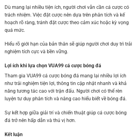
Dù mang lại nhiều tiện ích, người chơi vẫn cần cá cược có
trách nhiệm. Việc đặt cược nên dựa trên phân tích và kế
hoạch rõ ràng, tránh đặt cược theo cảm xúc hoặc kỳ vọng
quá mức.
Hiểu rõ giới hạn của bản thân sẽ giúp người chơi duy trì trải
nghiệm tích cực và bền vững.
Lợi ích khi lựa chọn VUA99 cá cược bóng đá
Tham gia VUA99 cá cược bóng đá mang lại nhiều lợi ích
như trải nghiệm tiện lợi, thông tin cập nhật nhanh và khả
năng tương tác cao với trận đấu. Người chơi có thể rèn
luyện tư duy phân tích và nâng cao hiểu biết về bóng đá.
Sự kết hợp giữa giải trí và chiến thuật giúp cá cược bóng
đá trở nên hấp dẫn và thú vị hơn.
Kết luận