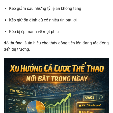
Kèo giảm sâu nhưng tỷ lệ ăn không tăng
Kèo giữ ổn định dù có nhiều tin bất lợi
Kèo bị ép mạnh về một phía
đó thường là tín hiệu cho thấy dòng tiền lớn đang tác động
đến thị trường.