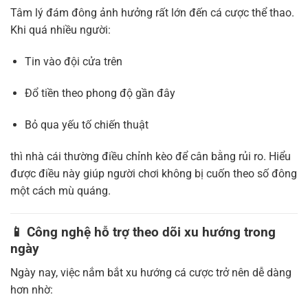
Tâm lý đám đông ảnh hưởng rất lớn đến cá cược thể thao.
Khi quá nhiều người:
Tin vào đội cửa trên
Đổ tiền theo phong độ gần đây
Bỏ qua yếu tố chiến thuật
thì nhà cái thường điều chỉnh kèo để cân bằng rủi ro. Hiểu
được điều này giúp người chơi không bị cuốn theo số đông
một cách mù quáng.
📱 Công nghệ hỗ trợ theo dõi xu hướng trong
ngày
Ngày nay, việc nắm bắt xu hướng cá cược trở nên dễ dàng
hơn nhờ: