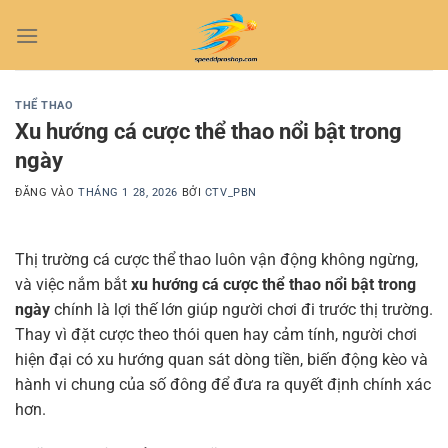
Bỏ
qua
nội
dung
THỂ THAO
Xu hướng cá cược thể thao nổi bật trong
ngày
ĐĂNG VÀO
THÁNG 1 28, 2026
BỞI
CTV_PBN
Thị trường cá cược thể thao luôn vận động không ngừng,
và việc nắm bắt
xu hướng cá cược thể thao nổi bật trong
ngày
chính là lợi thế lớn giúp người chơi đi trước thị trường.
Thay vì đặt cược theo thói quen hay cảm tính, người chơi
hiện đại có xu hướng quan sát dòng tiền, biến động kèo và
hành vi chung của số đông để đưa ra quyết định chính xác
hơn.