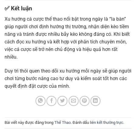
✅ Kết luận
Xu hướng cá cược thể thao nổi bật trong ngày là “la bàn”
giúp người chơi định hướng thị trường, nhận diện kèo tiềm
năng và tránh được nhiều bẫy kèo không đáng có. Khi biết
cách đọc xu hướng và kết hợp với phân tích chuyên môn,
việc cá cược sẽ trở nên chủ động và hiệu quả hơn rất
nhiều.
Duy trì thói quen theo dõi xu hướng mỗi ngày sẽ giúp người
chơi từng bước nâng cao tư duy và kiểm soát tốt hơn các
quyết định đặt cược của mình.
Bài viết này được đăng trong
Thể Thao
. Đánh dấu
liên kết thường trực
.