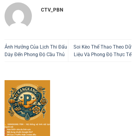
CTV_PBN
Ảnh Hưởng Của Lịch Thi Đấu
Soi Kèo Thể Thao Theo Dữ
Dày Đến Phong Độ Cầu Thủ
Liệu Và Phong Độ Thực Tế