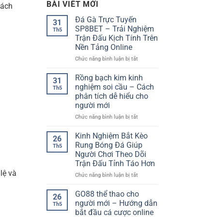
BÀI VIẾT MỚI
cách
Đá Gà Trực Tuyến
31
SP8BET – Trải Nghiệm
Th5
Trận Đấu Kịch Tính Trên
Nền Tảng Online
ở
Chức năng bình luận bị tắt
Đá
Gà
Rồng bạch kim kinh
31
Trực
nghiệm soi cầu – Cách
Th5
Tuyến
phân tích dễ hiểu cho
SP8BET
người mới
–
Trải
ở
Chức năng bình luận bị tắt
Nghiệm
Rồng
Trận
bạch
Kinh Nghiệm Bắt Kèo
26
Đấu
kim
Rung Bóng Đá Giúp
Th5
Kịch
kinh
Người Chơi Theo Dõi
Tính
nghiệm
Trận Đấu Tỉnh Táo Hơn
Trên
soi
lệ và
Nền
cầu
ở
Chức năng bình luận bị tắt
Tảng
–
Kinh
Online
Cách
Nghiệm
GO88 thể thao cho
26
phân
Bắt
người mới – Hướng dẫn
Th5
tích
Kèo
bắt đầu cá cược online
dễ
Rung