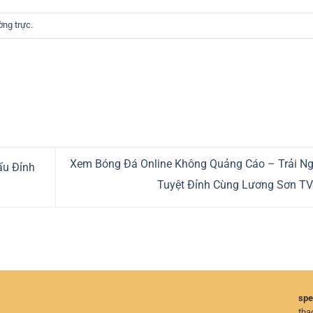
ờng trực
.
Xem Bóng Đá Online Không Quảng Cáo – Trải N
ấu Đỉnh
Tuyệt Đỉnh Cùng Lương Sơn T
sp
tha