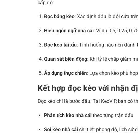
cấp độ:
Đọc bảng kèo
: Xác định đâu là đội cửa trê
Hiểu ngôn ngữ nhà cái
: Ví dụ 0.5, 0.25, 0.7
Đọc kèo tài xỉu
: Tình huống nào nên đánh t
Quan sát biến động
: Khi tỷ lệ chấp giảm 
Áp dụng thực chiến
: Lựa chọn kèo phù hợp
Kết hợp đọc kèo với nhận đị
Đọc kèo chỉ là bước đầu. Tại KeoVIP, bạn có th
Phân tích kèo nhà cái
theo từng trận đấu
Soi kèo nhà cái
chi tiết: phong độ, lịch sử 