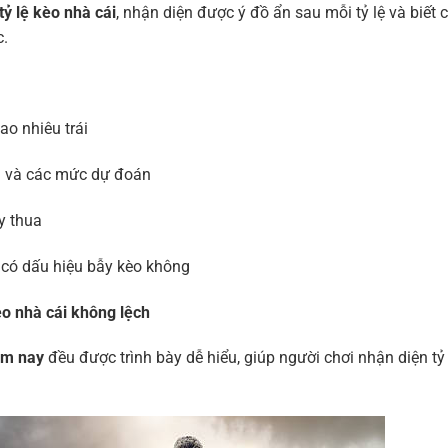
tỷ lệ kèo nhà cái
, nhận diện được ý đồ ẩn sau mỗi tỷ lệ và biết 
c.
ao nhiêu trái
ng và các mức dự đoán
y thua
 có dấu hiệu bẫy kèo không
o nhà cái không lệch
ôm nay
đều được trình bày dễ hiểu, giúp người chơi nhận diện tỷ 