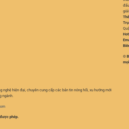
đấu
giải
Thể
Trụ
Quậ
Hot
Ema
Biê
© B
mọi
g nghệ hiện đại, chuyên cung cấp các bản tin nóng hổi, xu hướng mới
ng ngành.
com
được phép.