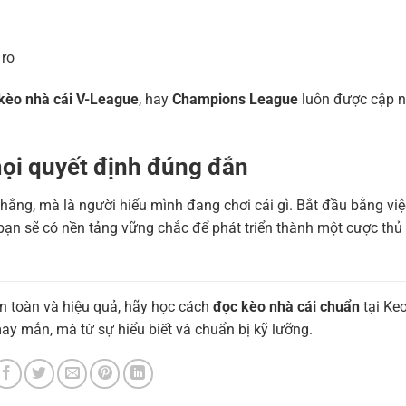
 ro
kèo nhà cái V-League
, hay
Champions League
luôn được cập n
mọi quyết định đúng đắn
thắng, mà là người hiểu mình đang chơi cái gì. Bắt đầu bằng việ
bạn sẽ có nền tảng vững chắc để phát triển thành một cược thủ
n toàn và hiệu quả, hãy học cách
đọc kèo nhà cái chuẩn
tại Ke
y mắn, mà từ sự hiểu biết và chuẩn bị kỹ lưỡng.