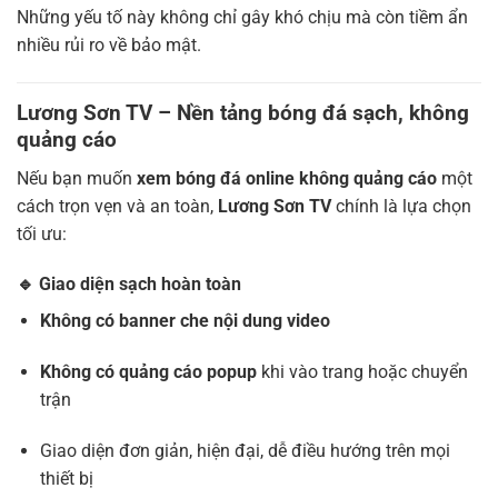
Những yếu tố này không chỉ gây khó chịu mà còn tiềm ẩn
nhiều rủi ro về bảo mật.
Lương Sơn TV – Nền tảng bóng đá sạch, không
quảng cáo
Nếu bạn muốn
xem bóng đá online không quảng cáo
một
cách trọn vẹn và an toàn,
Lương Sơn TV
chính là lựa chọn
tối ưu:
🔹 Giao diện sạch hoàn toàn
Không có banner che nội dung video
Không có quảng cáo popup
khi vào trang hoặc chuyển
trận
Giao diện đơn giản, hiện đại, dễ điều hướng trên mọi
thiết bị