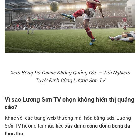
Xem Bóng Đá Online Không Quảng Cáo – Trải Nghiệm
Tuyệt Đỉnh Cùng Lương Sơn TV
Vì sao Lương Sơn TV chọn không hiển thị quảng
cáo?
Khác với các trang web thương mại hóa bằng ads, Lương
Sơn TV hướng tới mục tiêu
xây dựng cộng đồng bóng đá
thực thụ
: