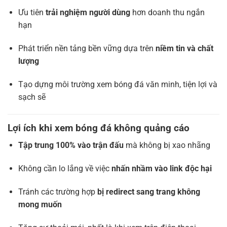
Ưu tiên
trải nghiệm người dùng
hơn doanh thu ngắn
hạn
Phát triển nền tảng bền vững dựa trên
niềm tin và chất
lượng
Tạo dựng môi trường xem bóng đá văn minh, tiện lợi và
sạch sẽ
Lợi ích khi xem bóng đá không quảng cáo
Tập trung 100% vào trận đấu
mà không bị xao nhãng
Không cần lo lắng về việc
nhấn nhầm vào link độc hại
Tránh các trường hợp
bị redirect sang trang không
mong muốn