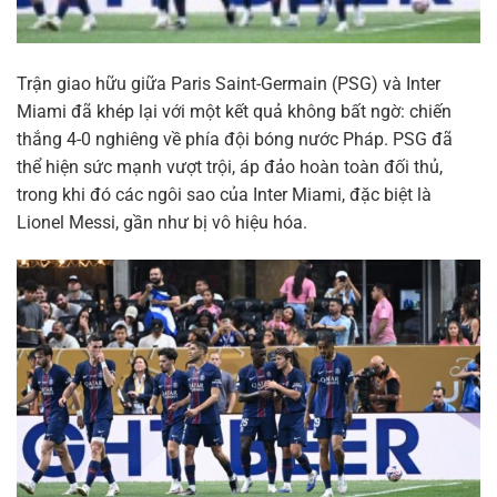
Trận giao hữu giữa Paris Saint-Germain (PSG) và Inter
Miami đã khép lại với một kết quả không bất ngờ: chiến
thắng 4-0 nghiêng về phía đội bóng nước Pháp. PSG đã
thể hiện sức mạnh vượt trội, áp đảo hoàn toàn đối thủ,
trong khi đó các ngôi sao của Inter Miami, đặc biệt là
Lionel Messi, gần như bị vô hiệu hóa.