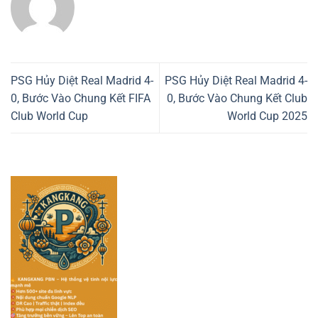
PSG Hủy Diệt Real Madrid 4-
PSG Hủy Diệt Real Madrid 4-
0, Bước Vào Chung Kết FIFA
0, Bước Vào Chung Kết Club
Club World Cup
World Cup 2025